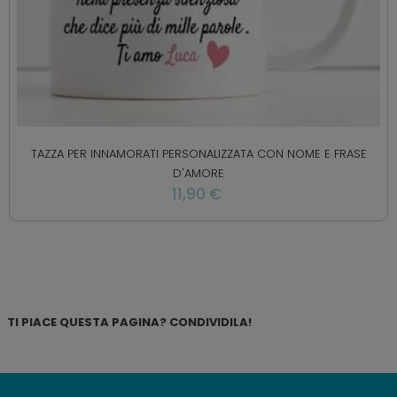
TAZZA PER INNAMORATI PERSONALIZZATA CON NOME E FRASE
D'AMORE
11,90 €
TI PIACE QUESTA PAGINA? CONDIVIDILA!