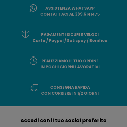
ASSISTENZA WHATSAPP
CONTATTACI AL 389.6141475
PAGAMENTI SICURI E VELOCI
Carte / Paypal / Satispay / Bonifico
REALIZZIAMO IL TUO ORDINE
IN POCHI GIORNI LAVORATIVI
CONSEGNA RAPIDA
CON CORRIERE IN 1/2 GIORNI
Accedi con il tuo social preferito