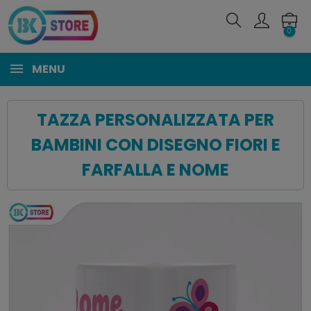
0
MENU
TAZZA PERSONALIZZATA PER
BAMBINI CON DISEGNO FIORI E
FARFALLA E NOME