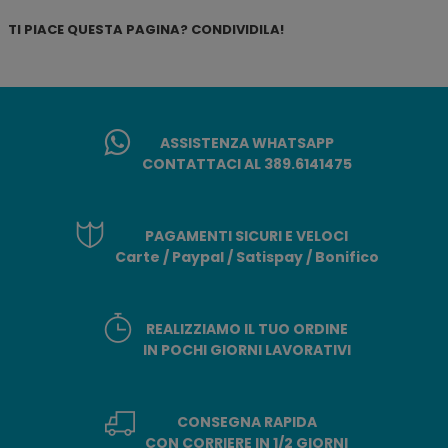
TI PIACE QUESTA PAGINA? CONDIVIDILA!
ASSISTENZA WHATSAPP
CONTATTACI AL 389.6141475
PAGAMENTI SICURI E VELOCI
Carte / Paypal / Satispay / Bonifico
REALIZZIAMO IL TUO ORDINE
IN POCHI GIORNI LAVORATIVI
CONSEGNA RAPIDA
CON CORRIERE IN 1/2 GIORNI