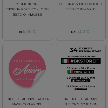
PROMOZIONALI
PERSONALIZZATE CON LOGO
PERSONALIZZATE CON LOGO
TESTO O IMMAGINE
TESTO O IMMAGINE
5,00 €
5,00 €
Da
Da
ETICHETTE ADESIVE "FATTO A
34 ETICHETTE ADESIVE
MANO CON AMORE"
PERSONALIZZATE CON