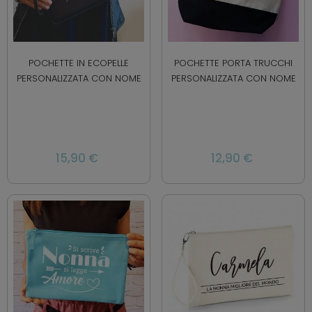
POCHETTE IN ECOPELLE
POCHETTE PORTA TRUCCHI
PERSONALIZZATA CON NOME
PERSONALIZZATA CON NOME
15,90 €
12,90 €