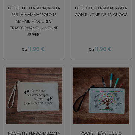
POCHETTE PERSONALIZZATA
POCHETTE PERSONALIZZATA
PER LA MAMMA "SOLO LE
CON IL NOME DELLA CUOCA
MAMME MIGLIORI SI
TRASFORMANO IN NONNE
SUPER"
11,90 €
11,90 €
Da
Da
POCHETTE PERSONALIZZATA
POCHETTE/ASTUCCIO