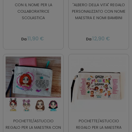
CON IL NOME PER LA
"ALBERO DELLA VITA" REGALO
COLLABORATRICE
PERSONALIZZATO CON NOME
SCOLASTICA
MAESTRA E NOMI BAMBINI
11,90 €
12,90 €
Da
Da
POCHETTE/ASTUCCIO
POCHETTE/ASTUCCIO
REGALO PER LA MAESTRA CON
REGALO PER LA MAESTRA