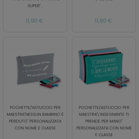
SUPER"...
11,90 €
11,90 €
POCHETTE/ASTUCCIO PER
POCHETTE/ASTUCCIO PER
MAESTRA"NESSUN BAMBINO È
MAESTRA"L'INSEGNANTE TI
PERDUTO" PERSONALIZZATA
PRENDE PER MANO"
CON NOME E CLASSE
PERSONALIZZATA CON NOME
E CLASSE