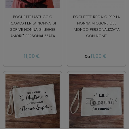
POCHETTE/ASTUCCIO
POCHETTE REGALO PER LA
REGALO PER LA NONNA "SI
NONNA MIGLIORE DEL
SCRIVE NONNA, SI LEGGE
MONDO PERSONALIZZATA
AMORE" PERSONALIZZATA
CON NOME
11,90 €
11,90 €
Da