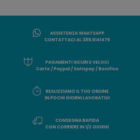
ASSISTENZA WHATSAPP
CONTATTACI AL 389.6141475
PAGAMENTI SICURI E VELOCI
Carte / Paypal / Satispay / Bonifico
REALIZZIAMO IL TUO ORDINE
IN POCHI GIORNI LAVORATIVI
CONSEGNA RAPIDA
CON CORRIERE IN 1/2 GIORNI