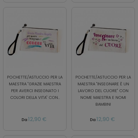
POCHETTE/ASTUCCIO PER LA
POCHETTE/ASTUCCIO PER LA
MAESTRA "GRAZIE MAESTRA
MAESTRA "INSEGNARE È UN
PER AVERCI INSEGNATO I
LAVORO DEL CUORE" CON
COLORI DELLA VITA" CON...
NOME MAESTRA E NOMI
BAMBINI
12,90 €
12,90 €
Da
Da