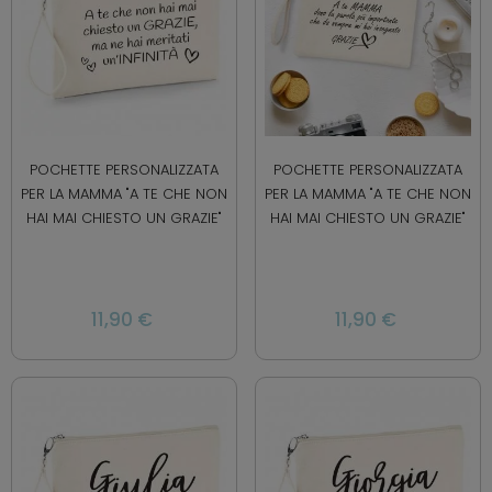
POCHETTE PERSONALIZZATA
POCHETTE PERSONALIZZATA
PER LA MAMMA "A TE CHE NON
PER LA MAMMA "A TE CHE NON
HAI MAI CHIESTO UN GRAZIE"
HAI MAI CHIESTO UN GRAZIE"
11,90 €
11,90 €