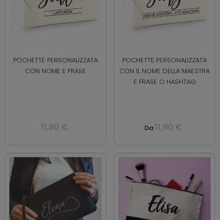
POCHETTE PERSONALIZZATA
POCHETTE PERSONALIZZATA
CON NOME E FRASE
CON IL NOME DELLA MAESTRA
E FRASE O HASHTAG
11,90 €
11,90 €
Da