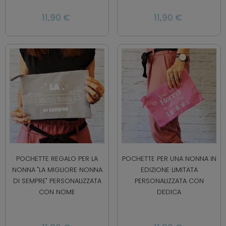
11,90 €
11,90 €
POCHETTE REGALO PER LA
POCHETTE PER UNA NONNA IN
NONNA "LA MIGLIORE NONNA
EDIZIONE LIMITATA
DI SEMPRE" PERSONALIZZATA
PERSONALIZZATA CON
CON NOME
DEDICA