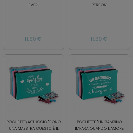
EVER"
PERSON"
11,90 €
11,90 €
POCHETTE/ASTUCCIO "SONO
POCHETTE "UN BAMBINO
UNA MAESTRA QUESTO È IL
IMPARA QUANDO L'AMORE