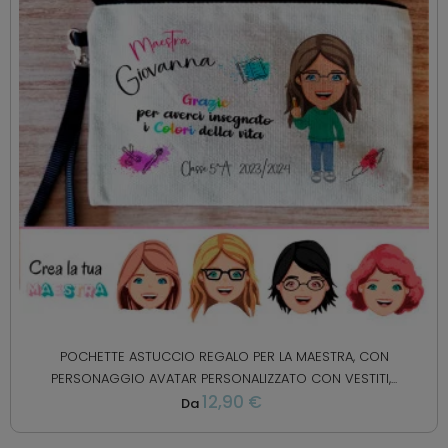
POCHETTE ASTUCCIO REGALO PER LA MAESTRA, CON
PERSONAGGIO AVATAR PERSONALIZZATO CON VESTITI,...
12,90 €
Da