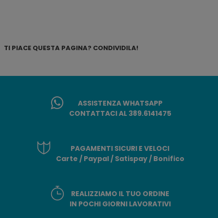
TI PIACE QUESTA PAGINA? CONDIVIDILA!
ASSISTENZA WHATSAPP
CONTATTACI AL 389.6141475
PAGAMENTI SICURI E VELOCI
Carte / Paypal / Satispay / Bonifico
REALIZZIAMO IL TUO ORDINE
IN POCHI GIORNI LAVORATIVI