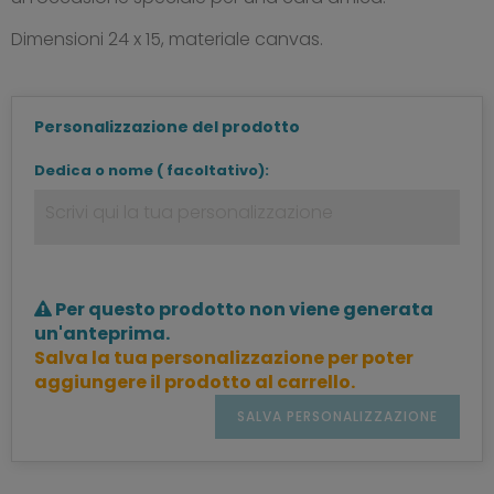
Dimensioni 24 x 15, materiale canvas.
Personalizzazione del prodotto
Dedica o nome ( facoltativo):
Per questo prodotto non viene generata
un'anteprima.
Salva la tua personalizzazione per poter
aggiungere il prodotto al carrello.
SALVA PERSONALIZZAZIONE