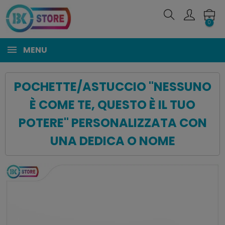
0
MENU
POCHETTE/ASTUCCIO "NESSUNO
È COME TE, QUESTO È IL TUO
POTERE" PERSONALIZZATA CON
UNA DEDICA O NOME