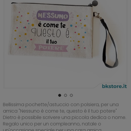
Bellissima pochette/astuccio con polsiera, per una
amica "Nessuno è come te, questo è il tuo potere"
Dietro è possibile scrivere una piccola dedica o nome.
Regalo unico per un compleanno, natale o
un'occasione speciale per una cara amica.