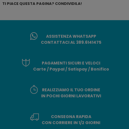
TI PIACE QUESTA PAGINA? CONDIVIDILA!
ASSISTENZA WHATSAPP
CONTATTACI AL 389.6141475
PAGAMENTI SICURI E VELOCI
Carte / Paypal / Satispay / Bonifico
REALIZZIAMO IL TUO ORDINE
IN POCHI GIORNI LAVORATIVI
CONSEGNA RAPIDA
CON CORRIERE IN 1/2 GIORNI