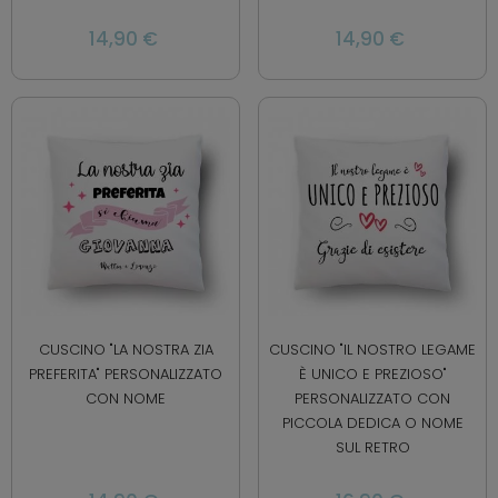
14,90 €
14,90 €
CUSCINO "LA NOSTRA ZIA
CUSCINO "IL NOSTRO LEGAME
PREFERITA" PERSONALIZZATO
È UNICO E PREZIOSO"
CON NOME
PERSONALIZZATO CON
PICCOLA DEDICA O NOME
SUL RETRO