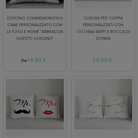
CUSCINO COMMEMORATIVO
CUSCINI PER COPPIA
CANE PERSONALIZZATO CON
PERSONALIZZATI CON
LA FOTO E NOME "ABBRACCIA
OCCHIALI BAFFI E BOCCA DI
QUESTO CUSCINO"
DONNA
14,90 €
24,90 €
Da