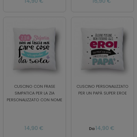
14,90 €
16,90 €
CUSCINO CON FRASE
CUSCINO PERSONALIZZATO
SIMPATICA PER LA ZIA
PER UN PAPÀ SUPER EROE
PERSONALIZZATO CON NOME
14,90 €
14,90 €
Da