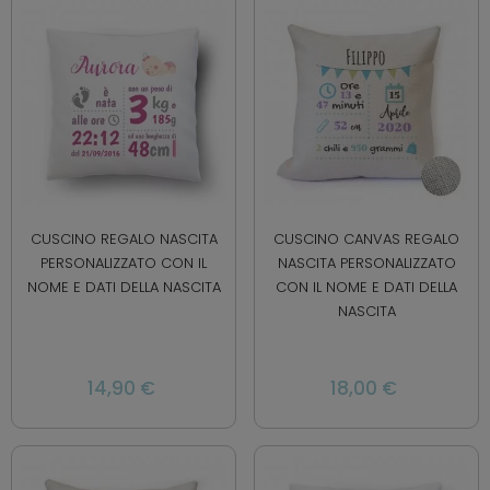
CUSCINO REGALO NASCITA
CUSCINO CANVAS REGALO
PERSONALIZZATO CON IL
NASCITA PERSONALIZZATO
NOME E DATI DELLA NASCITA
CON IL NOME E DATI DELLA
NASCITA
14,90 €
18,00 €