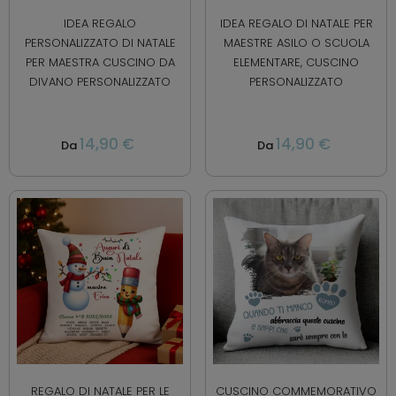
IDEA REGALO
IDEA REGALO DI NATALE PER
PERSONALIZZATO DI NATALE
MAESTRE ASILO O SCUOLA
PER MAESTRA CUSCINO DA
ELEMENTARE, CUSCINO
DIVANO PERSONALIZZATO
PERSONALIZZATO
14,90 €
14,90 €
Da
Da
REGALO DI NATALE PER LE
CUSCINO COMMEMORATIVO