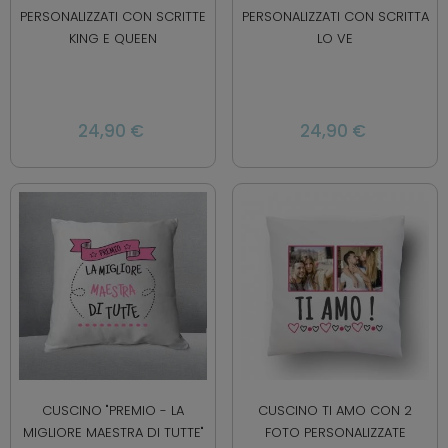
PERSONALIZZATI CON SCRITTE
PERSONALIZZATI CON SCRITTA
KING E QUEEN
LO VE
24,90 €
24,90 €
CUSCINO "PREMIO - LA
CUSCINO TI AMO CON 2
MIGLIORE MAESTRA DI TUTTE"
FOTO PERSONALIZZATE