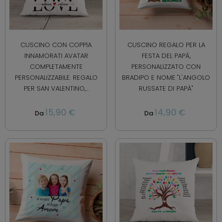
CUSCINO CON COPPIA
CUSCINO REGALO PER LA
INNAMORATI AVATAR
FESTA DEL PAPÀ,
COMPLETAMENTE
PERSONALIZZATO CON
PERSONALIZZABILE. REGALO
BRADIPO E NOME "L'ANGOLO
PER SAN VALENTINO,...
RUSSATE DI PAPÀ"
15,90 €
14,90 €
Da
Da