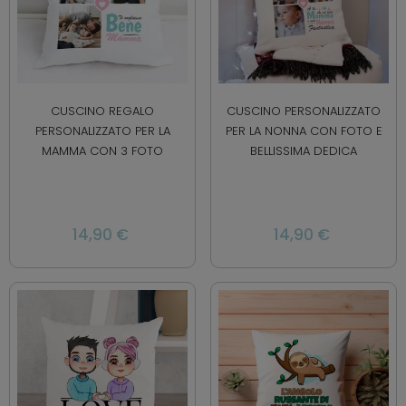
CUSCINO REGALO
CUSCINO PERSONALIZZATO
PERSONALIZZATO PER LA
PER LA NONNA CON FOTO E
MAMMA CON 3 FOTO
BELLISSIMA DEDICA
14,90 €
14,90 €