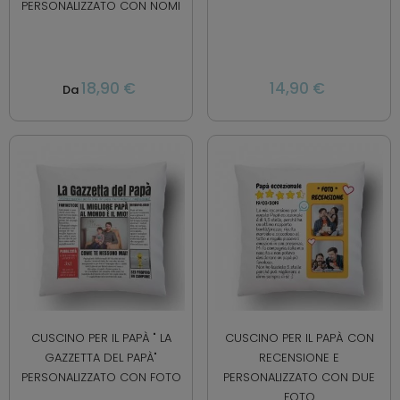
PERSONALIZZATO CON NOMI
18,90 €
14,90 €
Da
CUSCINO PER IL PAPÀ " LA
CUSCINO PER IL PAPÀ CON
GAZZETTA DEL PAPÀ"
RECENSIONE E
PERSONALIZZATO CON FOTO
PERSONALIZZATO CON DUE
FOTO