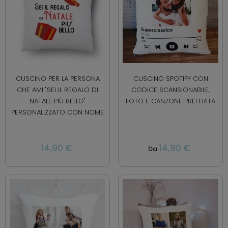
CUSCINO PER LA PERSONA
CUSCINO SPOTIFY CON
CHE AMI "SEI IL REGALO DI
CODICE SCANSIONABILE,
NATALE PIÙ BELLO"
FOTO E CANZONE PREFERITA
PERSONALIZZATO CON NOME
14,90 €
14,90 €
Da