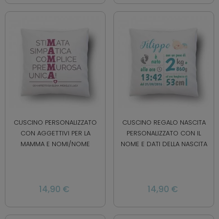
CUSCINO PERSONALIZZATO
CUSCINO REGALO NASCITA
CON AGGETTIVI PER LA
PERSONALIZZATO CON IL
MAMMA E NOMI/NOME
NOME E DATI DELLA NASCITA
14,90 €
14,90 €