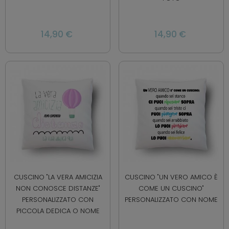
14,90 €
14,90 €
CUSCINO "LA VERA AMICIZIA
CUSCINO "UN VERO AMICO È
NON CONOSCE DISTANZE"
COME UN CUSCINO"
PERSONALIZZATO CON
PERSONALIZZATO CON NOME
PICCOLA DEDICA O NOME