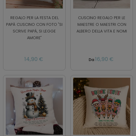
REGALO PER LA FESTA DEL
CUSCINO REGALO PER LE
PAPÀ CUSCINO CON FOTO "SI
MAESTRE O MAESTRI CON
SCRIVE PAPÀ, SI LEGGE
ALBERO DELLA VITA E NOMI
AMORE"
14,90 €
16,90 €
Da