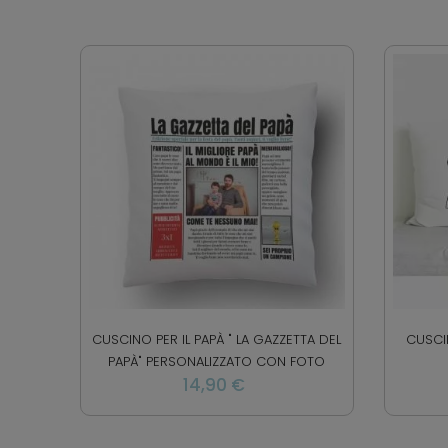
CUSCINO PER IL PAPÀ " LA GAZZETTA DEL
CUSCIN
PAPÀ" PERSONALIZZATO CON FOTO
14,90 €