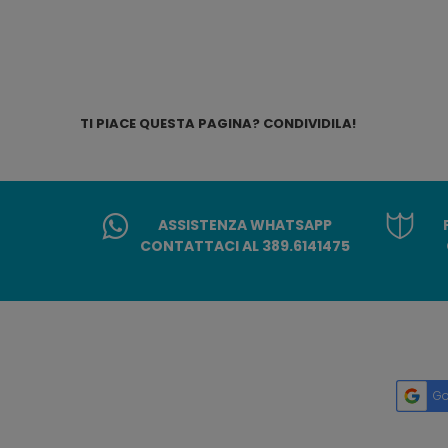
TI PIACE QUESTA PAGINA? CONDIVIDILA!
ASSISTENZA WHATSAPP
CONTATTACI AL 389.6141475
Go