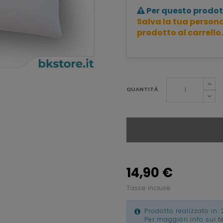
Per questo prodot
Salva la tua persona
prodotto al carrello.
QUANTITÀ
14,90 €
Tasse incluse
Prodotto realizzato in: 
Per maggiori info sui 