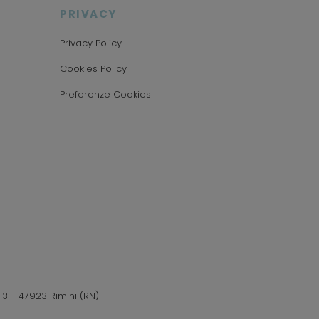
PRIVACY
Privacy Policy
Cookies Policy
Preferenze Cookies
 3 - 47923 Rimini (RN)