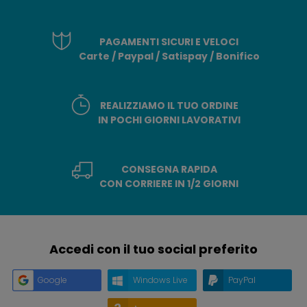
PAGAMENTI SICURI E VELOCI
Carte / Paypal / Satispay / Bonifico
REALIZZIAMO IL TUO ORDINE
IN POCHI GIORNI LAVORATIVI
CONSEGNA RAPIDA
CON CORRIERE IN 1/2 GIORNI
Accedi con il tuo social preferito
Google
Windows Live
PayPal