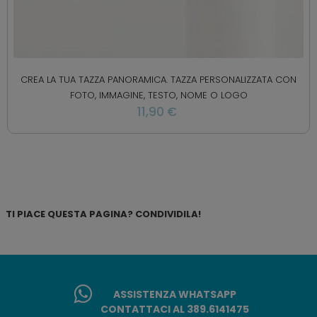
CREA LA TUA TAZZA PANORAMICA. TAZZA PERSONALIZZATA CON
FOTO, IMMAGINE, TESTO, NOME O LOGO
11,90 €
TI PIACE QUESTA PAGINA? CONDIVIDILA!
ASSISTENZA WHATSAPP
CONTATTACI AL 389.6141475