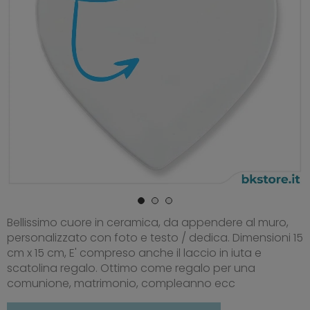
Bellissimo cuore in ceramica, da appendere al muro,
personalizzato con foto e testo / dedica. Dimensioni 15
cm x 15 cm, E' compreso anche il laccio in iuta e
scatolina regalo. Ottimo come regalo per una
comunione, matrimonio, compleanno ecc