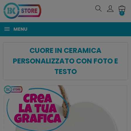
0
MENU
CUORE IN CERAMICA
PERSONALIZZATO CON FOTO E
TESTO