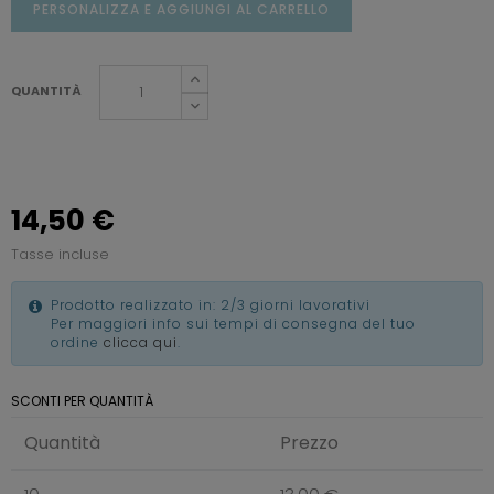
PERSONALIZZA E AGGIUNGI AL CARRELLO
QUANTITÀ
14,50 €
Tasse incluse
Prodotto realizzato in: 2/3 giorni lavorativi
Per maggiori info sui tempi di consegna del tuo
ordine
clicca qui
.
SCONTI PER QUANTITÀ
Quantità
Prezzo