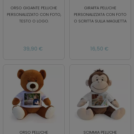
ORSO GIGANTE PELUCHE
GIRAFFA PELUCHE
PERSONALIZZATO CON FOTO,
PERSONALIZZATA CON FOTO
TESTO O LOGO.
O SCRITTA SULLA MAGLIETTA
39,90 €
16,50 €
ORSO PELUCHE
SCIMMIA PELUCHE