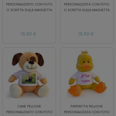
PERSONALIZZATO CON FOTO
PERSONALIZZATA CON FOTO
O SCRITTA SULLA MAGLIETTA
O SCRITTA SULLA MAGLIETTA
16,50 €
16,50 €
CANE PELUCHE
PAPERETTA PELUCHE
PERSONALIZZATO CON FOTO
PERSONALIZZATA CON FOTO