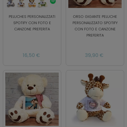
PELUCHES PERSONALIZZATI
ORSO GIGANTE PELUCHE
SPOTIFY CON FOTO E
PERSONALIZZATO SPOTIFY
CANZONE PREFERITA
CON FOTO E CANZONE
PREFERITA
16,50 €
39,90 €