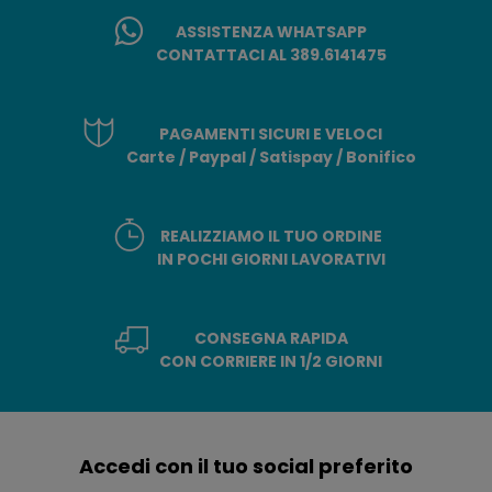
ASSISTENZA WHATSAPP
CONTATTACI AL 389.6141475
PAGAMENTI SICURI E VELOCI
Carte / Paypal / Satispay / Bonifico
REALIZZIAMO IL TUO ORDINE
IN POCHI GIORNI LAVORATIVI
CONSEGNA RAPIDA
CON CORRIERE IN 1/2 GIORNI
Accedi con il tuo social preferito