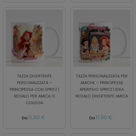
TAZZA DIVERTENTE
TAZZA PERSONALIZZATA PER
PERSONALIZZATA –
AMICHE – PRINCIPESSE
PRINCIPESSA CON SPRITZ |
APERITIVO SPRITZ | IDEA
REGALO PER AMICA O
REGALO DIVERTENTE AMICA
COLLEGA
11,90 €
11,90 €
Da
Da