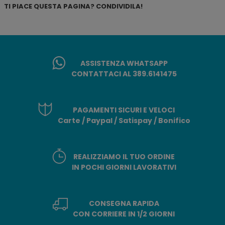
TI PIACE QUESTA PAGINA? CONDIVIDILA!
ASSISTENZA WHATSAPP
CONTATTACI AL 389.6141475
PAGAMENTI SICURI E VELOCI
Carte / Paypal / Satispay / Bonifico
REALIZZIAMO IL TUO ORDINE
IN POCHI GIORNI LAVORATIVI
CONSEGNA RAPIDA
CON CORRIERE IN 1/2 GIORNI