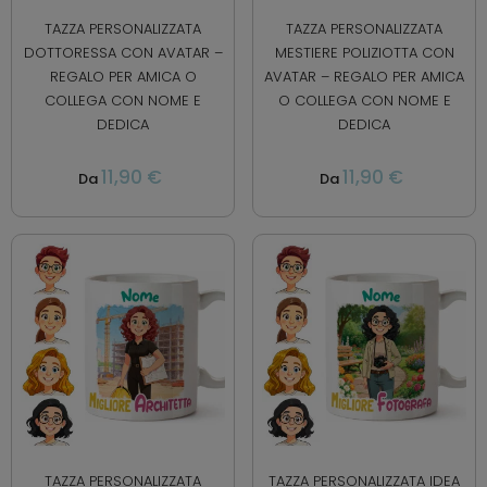
TAZZA PERSONALIZZATA
TAZZA PERSONALIZZATA
DOTTORESSA CON AVATAR –
MESTIERE POLIZIOTTA CON
REGALO PER AMICA O
AVATAR – REGALO PER AMICA
COLLEGA CON NOME E
O COLLEGA CON NOME E
DEDICA
DEDICA
11,90 €
11,90 €
Da
Da
TAZZA PERSONALIZZATA
TAZZA PERSONALIZZATA IDEA