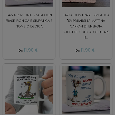
TAZZA PERSONALIZZATA CON
TAZZA CON FRASE SIMPATICA
FRASE IRONICA E SIMPATICA E
"SVEGLIARSI LA MATTINA
NOME O DEDICA
CARICHI DI ENERGIA,
SUCCEDE SOLO AI CELLULARI"
E...
11,90 €
11,90 €
Da
Da