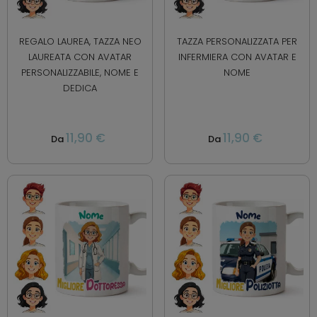
REGALO LAUREA, TAZZA NEO
TAZZA PERSONALIZZATA PER
LAUREATA CON AVATAR
INFERMIERA CON AVATAR E
PERSONALIZZABILE, NOME E
NOME
DEDICA
11,90 €
11,90 €
Da
Da