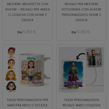
MESTIERE ARCHITETTA CON
REGALO PER MESTIERE
AVATAR – REGALO PER AMICA
FOTOGRAFA CON AVATAR
O COLLEGA CON NOME E
PERSONALIZZATO, NOME E
DEDICA
DEDICA
11,90 €
11,90 €
Da
Da
TAZZA PERSONALIZZATA PER
TAZZA PERSONALIZZATA
MAESTRA NIDO O SCUOLA
REGALO AMICI COLLEGHI,