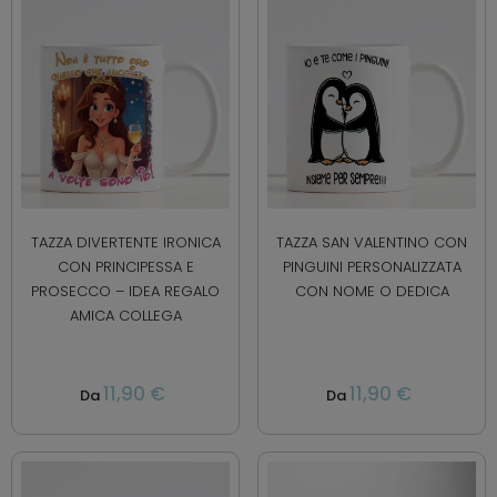
TAZZA DIVERTENTE IRONICA
TAZZA SAN VALENTINO CON
CON PRINCIPESSA E
PINGUINI PERSONALIZZATA
PROSECCO – IDEA REGALO
CON NOME O DEDICA
AMICA COLLEGA
11,90 €
11,90 €
Da
Da