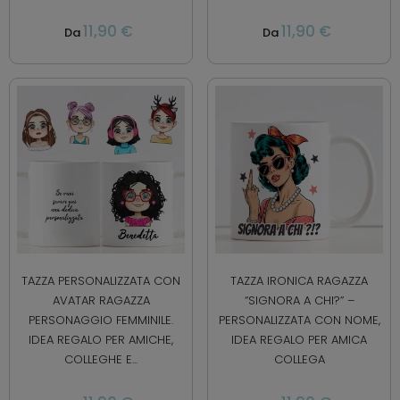
11,90 €
11,90 €
Da
Da
TAZZA PERSONALIZZATA CON
TAZZA IRONICA RAGAZZA
AVATAR RAGAZZA
“SIGNORA A CHI?” –
PERSONAGGIO FEMMINILE.
PERSONALIZZATA CON NOME,
IDEA REGALO PER AMICHE,
IDEA REGALO PER AMICA
COLLEGHE E...
COLLEGA