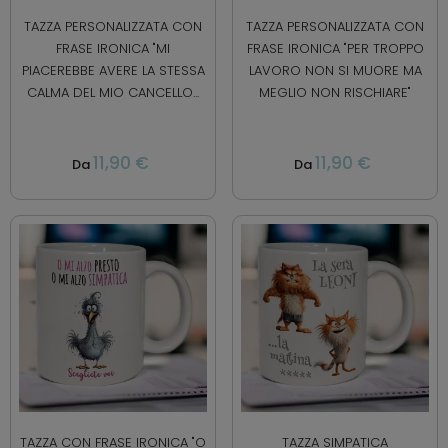
TAZZA PERSONALIZZATA CON
TAZZA PERSONALIZZATA CON
FRASE IRONICA "MI
FRASE IRONICA "PER TROPPO
PIACEREBBE AVERE LA STESSA
LAVORO NON SI MUORE MA
CALMA DEL MIO CANCELLO...
MEGLIO NON RISCHIARE"
11,90 €
11,90 €
Da
Da
TAZZA CON FRASE IRONICA "O
TAZZA SIMPATICA