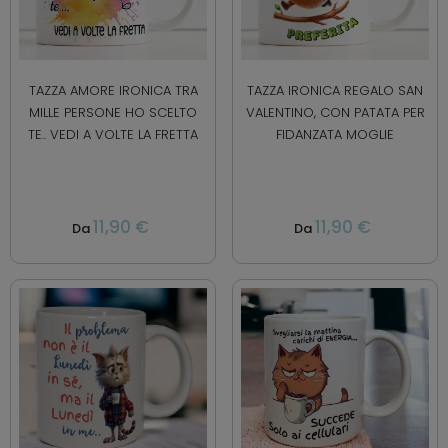
TAZZA AMORE IRONICA TRA
TAZZA IRONICA REGALO SAN
MILLE PERSONE HO SCELTO
VALENTINO, CON PATATA PER
TE.. VEDI A VOLTE LA FRETTA
FIDANZATA MOGLIE
11,90 €
11,90 €
Da
Da