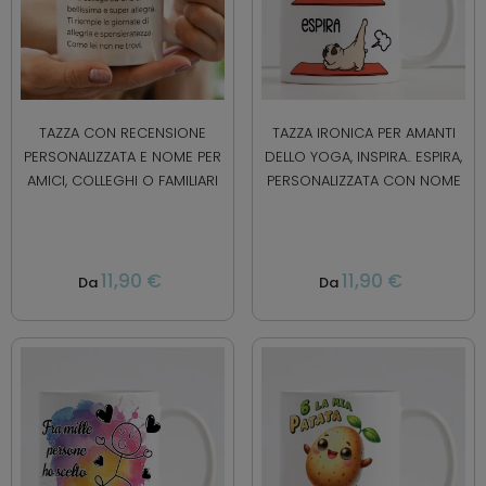
TAZZA CON RECENSIONE
TAZZA IRONICA PER AMANTI
PERSONALIZZATA E NOME PER
DELLO YOGA, INSPIRA.. ESPIRA,
AMICI, COLLEGHI O FAMILIARI
PERSONALIZZATA CON NOME
11,90 €
11,90 €
Da
Da