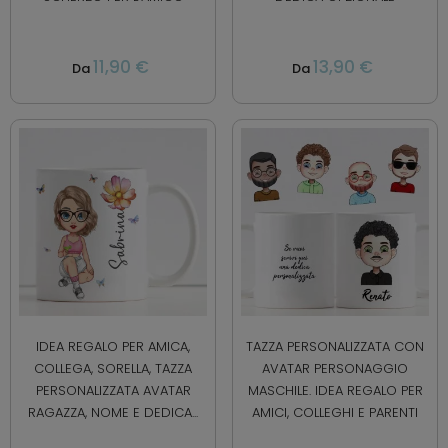
11,90 €
13,90 €
Da
Da
IDEA REGALO PER AMICA,
TAZZA PERSONALIZZATA CON
COLLEGA, SORELLA, TAZZA
AVATAR PERSONAGGIO
PERSONALIZZATA AVATAR
MASCHILE. IDEA REGALO PER
RAGAZZA, NOME E DEDICA...
AMICI, COLLEGHI E PARENTI