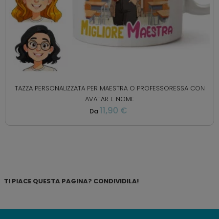
TAZZA PERSONALIZZATA PER MAESTRA O PROFESSORESSA CON
AVATAR E NOME
11,90 €
Da
TI PIACE QUESTA PAGINA? CONDIVIDILA!