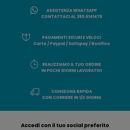
ASSISTENZA WHATSAPP
CONTATTACI AL 389.6141475
PAGAMENTI SICURI E VELOCI
Carte / Paypal / Satispay / Bonifico
REALIZZIAMO IL TUO ORDINE
IN POCHI GIORNI LAVORATIVI
CONSEGNA RAPIDA
CON CORRIERE IN 1/2 GIORNI
Accedi con il tuo social preferito