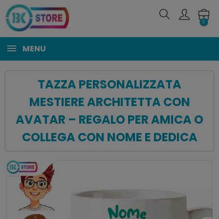
0
MENU
TAZZA PERSONALIZZATA
MESTIERE ARCHITETTA CON
AVATAR – REGALO PER AMICA O
COLLEGA CON NOME E DEDICA