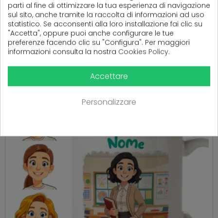
parti al fine di ottimizzare la tua esperienza di navigazione
sul sito, anche tramite la raccolta di informazioni ad uso
statistico. Se acconsenti alla loro installazione fai clic su
"Accetta", oppure puoi anche configurare le tue
PRODOTTI CORRELATI
preferenze facendo clic su "Configura". Per maggiori
informazioni consulta la nostra
Cookies Policy
.
( 16 altri prodotti nella stessa categoria )
Accettare
Personalizzare