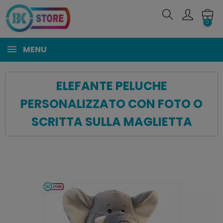
0
MENU
ELEFANTE PELUCHE
PERSONALIZZATO CON FOTO O
SCRITTA SULLA MAGLIETTA