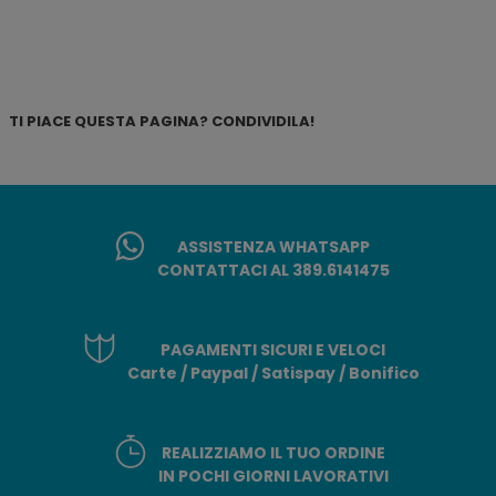
TI PIACE QUESTA PAGINA? CONDIVIDILA!
ASSISTENZA WHATSAPP
CONTATTACI AL 389.6141475
PAGAMENTI SICURI E VELOCI
Carte / Paypal / Satispay / Bonifico
REALIZZIAMO IL TUO ORDINE
IN POCHI GIORNI LAVORATIVI