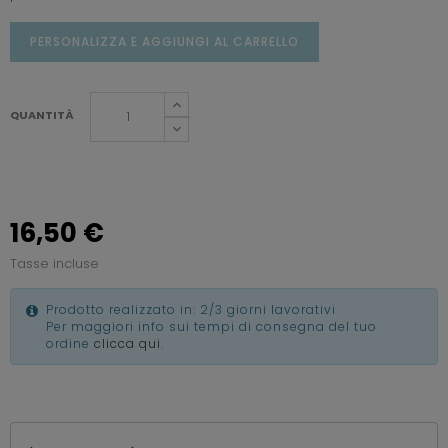
PERSONALIZZA E AGGIUNGI AL CARRELLO
QUANTITÀ
16,50 €
Tasse incluse
Prodotto realizzato in: 2/3 giorni lavorativi
Per maggiori info sui tempi di consegna del tuo
ordine
clicca qui
.