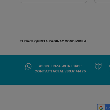
TI PIACE QUESTA PAGINA? CONDIVIDILA!
ASSISTENZA WHATSAPP
CONTATTACI AL 389.6141475
Go