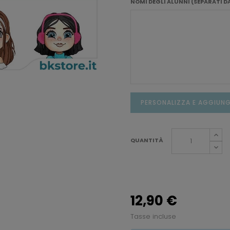
NOMI DEGLI ALUNNI (SEPARATI D
PERSONALIZZA E AGGIUNG
QUANTITÀ
12,90 €
Tasse incluse