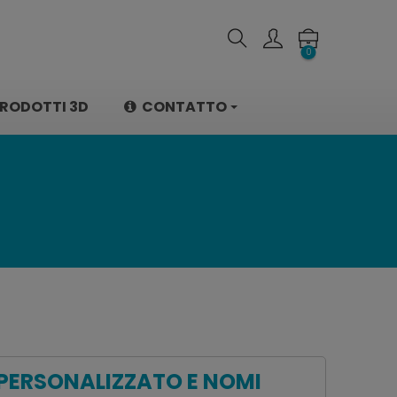
0
RODOTTI 3D
CONTATTO
PERSONALIZZATO E NOMI