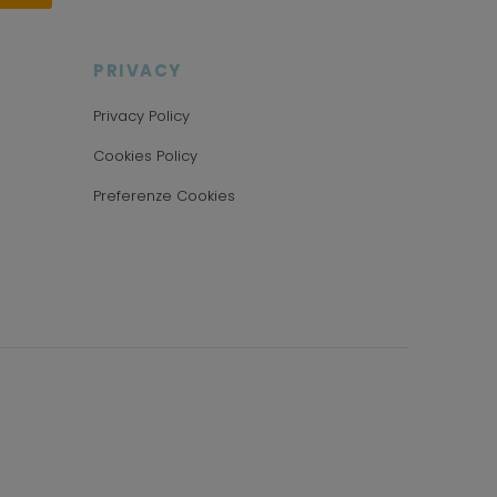
PRIVACY
Privacy Policy
Cookies Policy
Preferenze Cookies