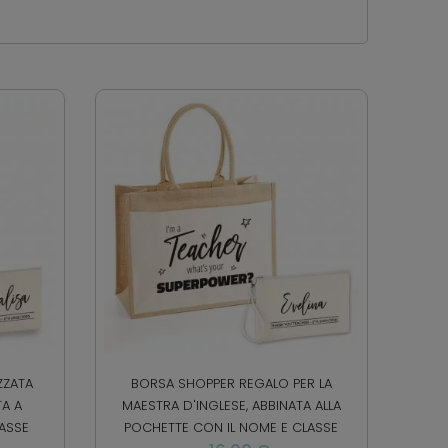
ZZATA
BORSA SHOPPER REGALO PER LA
TA A
MAESTRA D'INGLESE, ABBINATA ALLA
ASSE
POCHETTE CON IL NOME E CLASSE