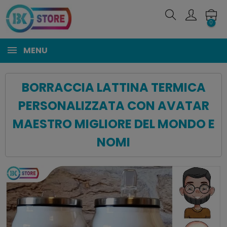
0
MENU
BORRACCIA LATTINA TERMICA
PERSONALIZZATA CON AVATAR
MAESTRO MIGLIORE DEL MONDO E
NOMI