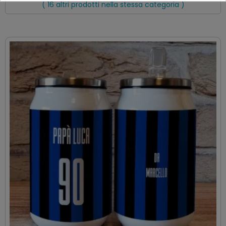
( 16 altri prodotti nella stessa categoria )