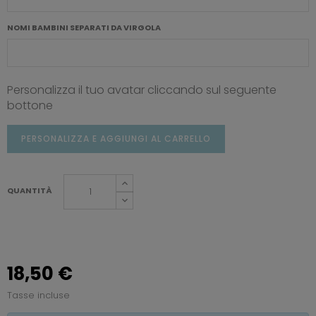
NOMI BAMBINI SEPARATI DA VIRGOLA
Personalizza il tuo avatar cliccando sul seguente
bottone
PERSONALIZZA E AGGIUNGI AL CARRELLO
QUANTITÀ
18,50 €
Tasse incluse