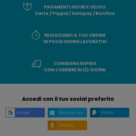
PAGAMENTI SICURI E VELOCI
Carte / Paypal / Satispay / Bonifico
REALIZZIAMO IL TUO ORDINE
IN POCHI GIORNI LAVORATIVI
CONSEGNA RAPIDA
CON CORRIERE IN 1/2 GIORNI
Accedi con il tuo social preferito
Google
Windows Live
PayPal
Amazon