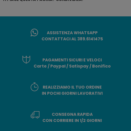
ASSISTENZA WHATSAPP
CONTATTACI AL 389.6141475
PAGAMENTI SICURI E VELOCI
Carte / Paypal / Satispay / Bonifico
REALIZZIAMO IL TUO ORDINE
IN POCHI GIORNI LAVORATIVI
CONSEGNA RAPIDA
CON CORRIERE IN 1/2 GIORNI