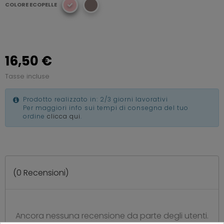
COLORE ECOPELLE
16,50 €
Tasse incluse
Prodotto realizzato in: 2/3 giorni lavorativi
Per maggiori info sui tempi di consegna del tuo
ordine
clicca qui
.
(
0
Recensioni)
Ancora nessuna recensione da parte degli utenti.