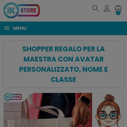
0
MENU
SHOPPER REGALO PER LA
MAESTRA CON AVATAR
PERSONALIZZATO, NOME E
CLASSE