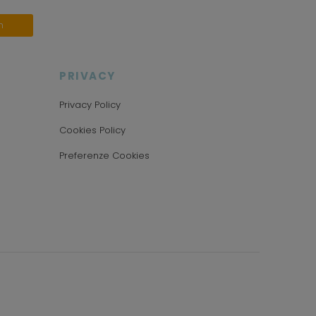
n
PRIVACY
Privacy Policy
Cookies Policy
Preferenze Cookies