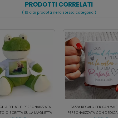
PRODOTTI CORRELATI
( 16 altri prodotti nella stessa categoria )
HIA PELUCHE PERSONALIZZATA
TAZZA REGALO PER SAN VAL
O O SCRITTA SULLA MAGLIETTA
PERSONALIZZATA CON DEDICA