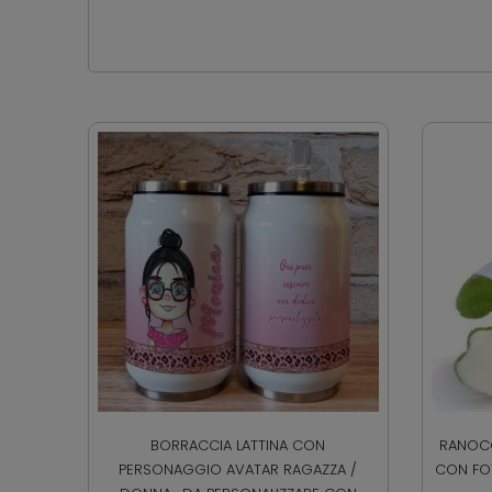
BORRACCIA LATTINA CON
RANOCC
PERSONAGGIO AVATAR RAGAZZA /
CON FOT