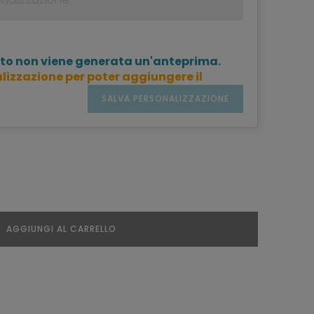
to non viene generata un'anteprima.
lizzazione per poter aggiungere il
SALVA PERSONALIZZAZIONE
AGGIUNGI AL CARRELLO