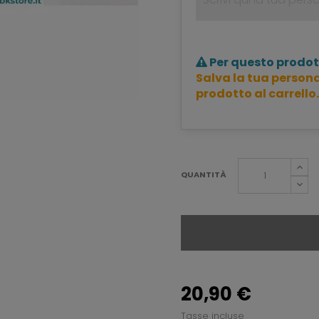
Per questo prodot
Salva la tua persona
prodotto al carrello.
QUANTITÀ
20,90 €
Tasse incluse