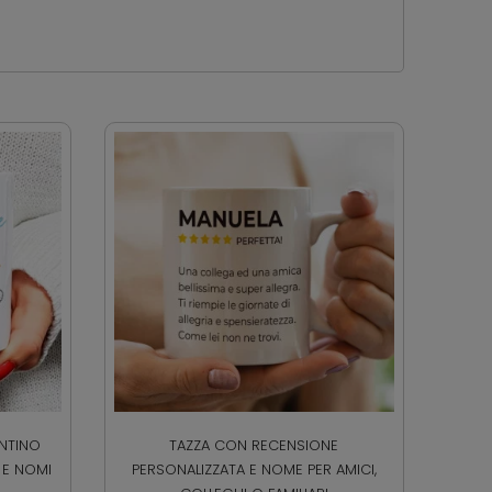
ENTINO
TAZZA CON RECENSIONE
 E NOMI
PERSONALIZZATA E NOME PER AMICI,