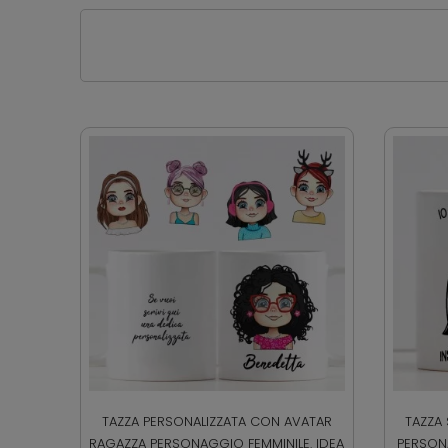
TAZZA PERSONALIZZATA CON AVATAR
TAZZA
RAGAZZA PERSONAGGIO FEMMINILE. IDEA
PERSON