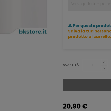
Per questo prodot
Salva la tua persona
prodotto al carrello.
QUANTITÀ
20,90 €