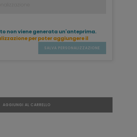
to non viene generata un'anteprima.
lizzazione per poter aggiungere il
SALVA PERSONALIZZAZIONE
AGGIUNGI AL CARRELLO