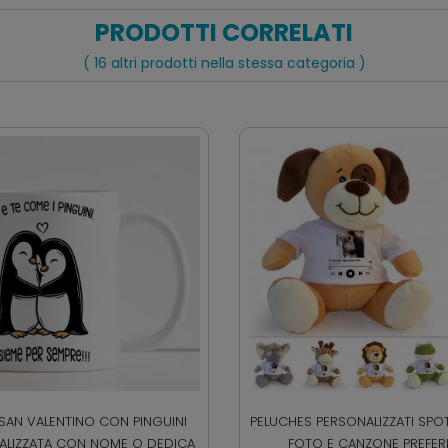
PRODOTTI CORRELATI
( 16 altri prodotti nella stessa categoria )
 SAN VALENTINO CON PINGUINI
PELUCHES PERSONALIZZATI SPO
ALIZZATA CON NOME O DEDICA
FOTO E CANZONE PREFER