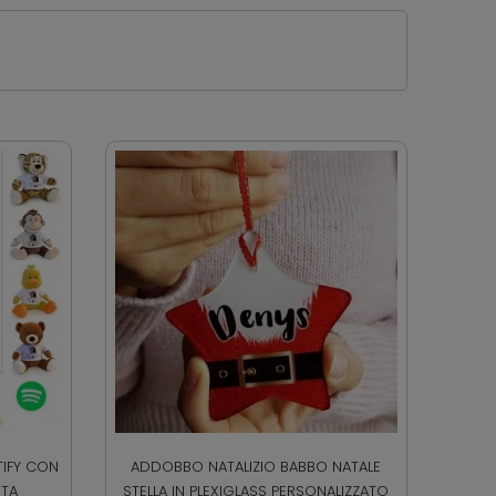
TIFY CON
ADDOBBO NATALIZIO BABBO NATALE
ITA
STELLA IN PLEXIGLASS PERSONALIZZATO