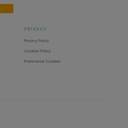
n
PRIVACY
Privacy Policy
Cookies Policy
Preferenze Cookies