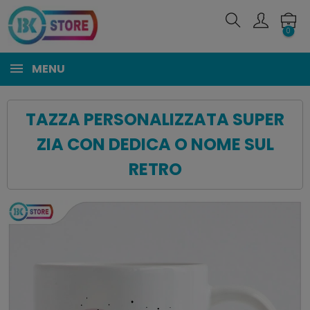
0
MENU
TAZZA PERSONALIZZATA SUPER
ZIA CON DEDICA O NOME SUL
RETRO