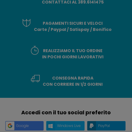
CONTATTACI AL 389.6141475
PAGAMENTI SICURI E VELOCI
Carte / Paypal / Satispay / Bonifico
REALIZZIAMO IL TUO ORDINE
IN POCHI GIORNI LAVORATIVI
CONSEGNA RAPIDA
CON CORRIERE IN 1/2 GIORNI
Accedi con il tuo social preferito
Google
Windows Live
PayPal