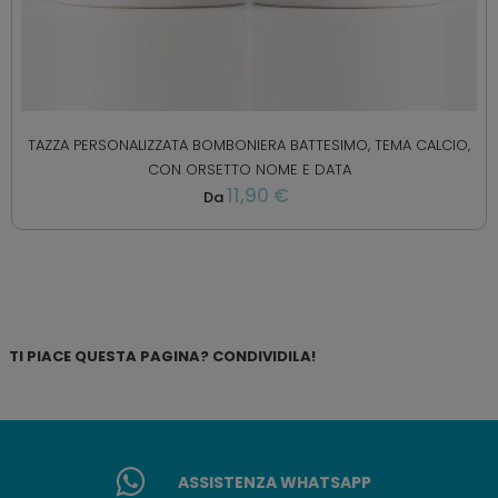
TAZZA PERSONALIZZATA BOMBONIERA BATTESIMO, TEMA CALCIO,
CON ORSETTO NOME E DATA
11,90 €
Da
TI PIACE QUESTA PAGINA? CONDIVIDILA!
ASSISTENZA WHATSAPP