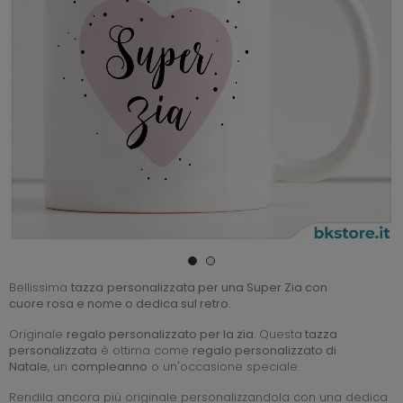
Bellissima
tazza
personalizzata per una Super Zia con
cuore rosa e nome o dedica sul retro.
Originale
regalo personalizzato
per la zia
. Questa
tazza
personalizzata
è ottima come
regalo personalizzato di
Natale
, un
compleanno
o un'occasione speciale.
Rendila ancora più originale personalizzandola con una dedica