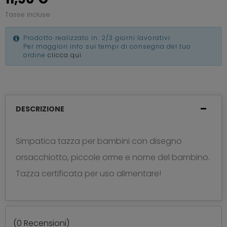
Tasse incluse
Prodotto realizzato in: 2/3 giorni lavorativi
Per maggiori info sui tempi di consegna del tuo
ordine
clicca qui
.
DESCRIZIONE
Simpatica tazza per bambini con disegno
orsacchiotto, piccole orme e nome del bambino.
Tazza certificata per uso alimentare!
(
0
Recensioni)