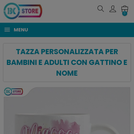
0
MENU
TAZZA PERSONALIZZATA PER
BAMBINI E ADULTI CON GATTINO E
NOME