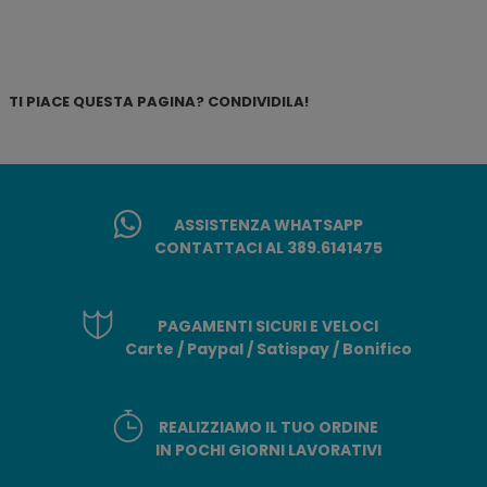
TI PIACE QUESTA PAGINA? CONDIVIDILA!
ASSISTENZA WHATSAPP
CONTATTACI AL 389.6141475
PAGAMENTI SICURI E VELOCI
Carte / Paypal / Satispay / Bonifico
REALIZZIAMO IL TUO ORDINE
IN POCHI GIORNI LAVORATIVI