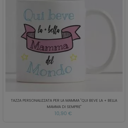
TAZZA PERSONALIZZATA PER LA MAMMA "QUI BEVE LA + BELLA
MAMMA DI SEMPRE"
10,90 €