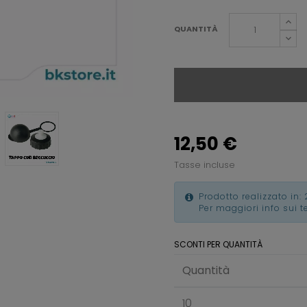
QUANTITÀ
12,50 €
Tasse incluse
Prodotto realizzato in: 
Per maggiori info sui 
SCONTI PER QUANTITÀ
Quantità
10