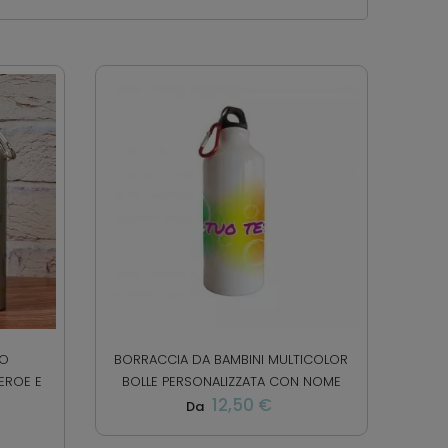
NO
BORRACCIA DA BAMBINI MULTICOLOR
EROE E
BOLLE PERSONALIZZATA CON NOME
12,50 €
Da