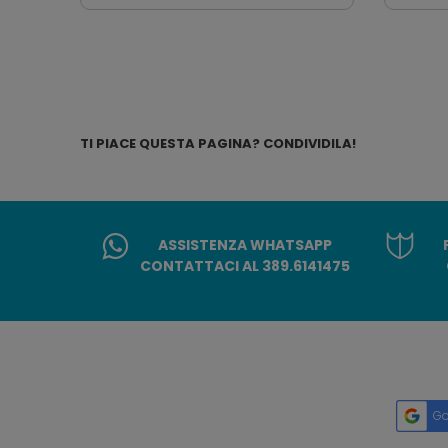
TI PIACE QUESTA PAGINA? CONDIVIDILA!
ASSISTENZA WHATSAPP
CONTATTACI AL 389.6141475
Go