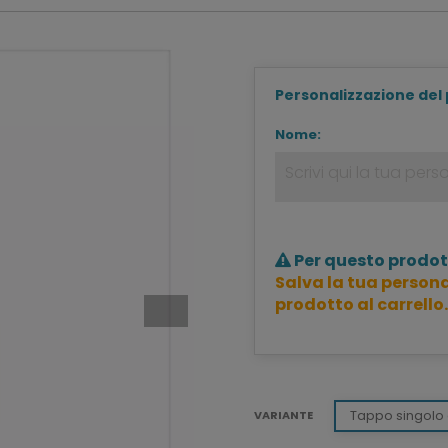
Personalizzazione del
Nome:
Per questo prodot
Salva la tua persona
prodotto al carrello.
Tappo singolo 
VARIANTE