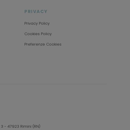
PRIVACY
Privacy Policy
Cookies Policy
Preferenze Cookies
 3 - 47923 Rimini (RN)