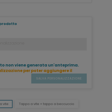
 prodotto
to non viene generata un'anteprima.
lizzazione per poter aggiungere il
SALVA PERSONALIZZAZIONE
a vite
Tappo a vite + tappo a beccuccio