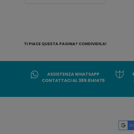
TI PIACE QUESTA PAGINA? CONDIVIDILA!
ASSISTENZA WHATSAPP
CONTATTACI AL 389.6141475
Go