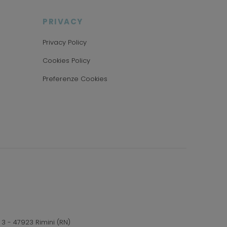
PRIVACY
Privacy Policy
Cookies Policy
Preferenze Cookies
 3 - 47923 Rimini (RN)