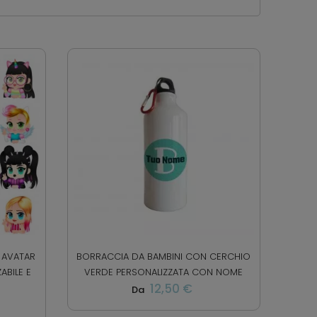
 AVATAR
BORRACCIA DA BAMBINI CON CERCHIO
ABILE E
VERDE PERSONALIZZATA CON NOME
12,50 €
Da