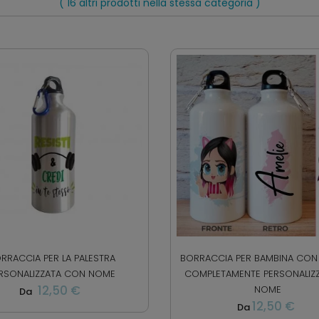
( 16 altri prodotti nella stessa categoria )
RRACCIA PER LA PALESTRA
BORRACCIA PER BAMBINA CON
RSONALIZZATA CON NOME
COMPLETAMENTE PERSONALIZZ
12,50 €
NOME
Da
12,50 €
Da