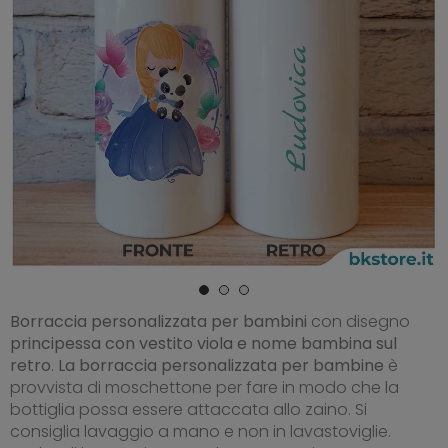
Borraccia personalizzata per bambini
con disegno
principessa con vestito viola e nome bambina sul
retro
.
La borraccia personalizzata per bambine
è
provvista di moschettone per fare in modo che la
bottiglia possa essere attaccata allo zaino. Si
consiglia lavaggio a mano e non in lavastoviglie.