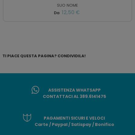
SUO NOME
12,50 €
Da
TI PIACE QUESTA PAGINA? CONDIVIDILA!
ASSISTENZA WHATSAPP
CONTATTACI AL 389.6141475
PAGAMENTI SICURI E VELOCI
Carte / Paypal / Satispay / Bonifico