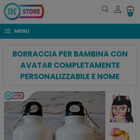
0
MENU
BORRACCIA PER BAMBINA CON
AVATAR COMPLETAMENTE
PERSONALIZZABILE E NOME