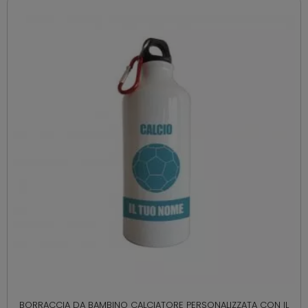
BORRACCIA DA BAMBINO CALCIATORE PERSONALIZZATA CON IL