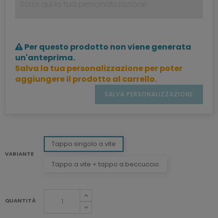
Per questo prodotto non viene generata
un'anteprima.
Salva la tua personalizzazione per poter
aggiungere il prodotto al carrello.
SALVA PERSONALIZZAZIONE
Tappo singolo a vite
VARIANTE
Tappo a vite + tappo a beccuccio
QUANTITÀ