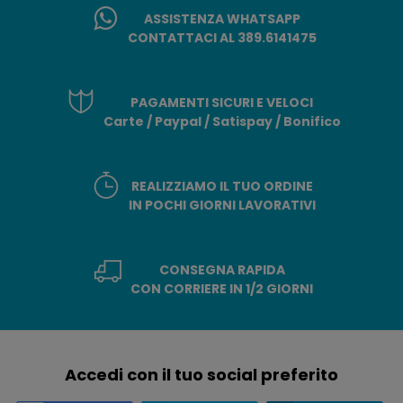
ASSISTENZA WHATSAPP
CONTATTACI AL 389.6141475
PAGAMENTI SICURI E VELOCI
Carte / Paypal / Satispay / Bonifico
REALIZZIAMO IL TUO ORDINE
IN POCHI GIORNI LAVORATIVI
CONSEGNA RAPIDA
CON CORRIERE IN 1/2 GIORNI
Accedi con il tuo social preferito