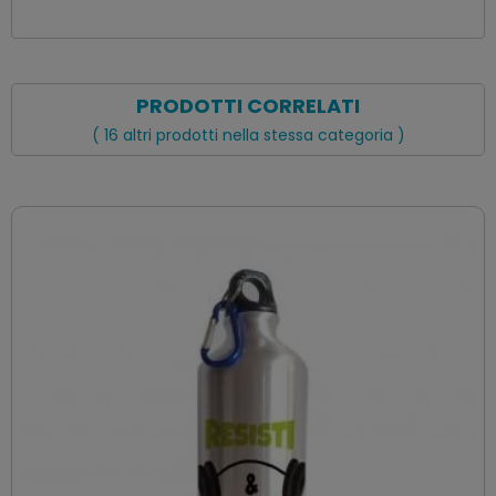
PRODOTTI CORRELATI
( 16 altri prodotti nella stessa categoria )