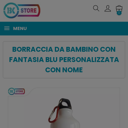
0
MENU
BORRACCIA DA BAMBINO CON
FANTASIA BLU PERSONALIZZATA
CON NOME