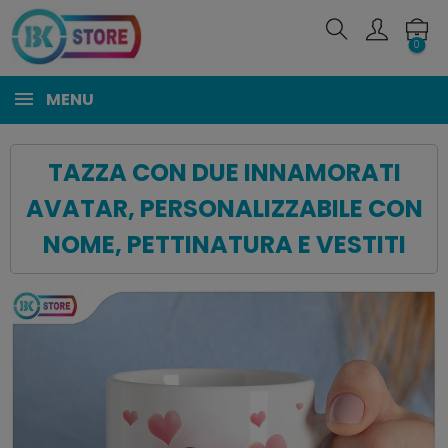
0
MENU
TAZZA CON DUE INNAMORATI
AVATAR, PERSONALIZZABILE CON
NOME, PETTINATURA E VESTITI