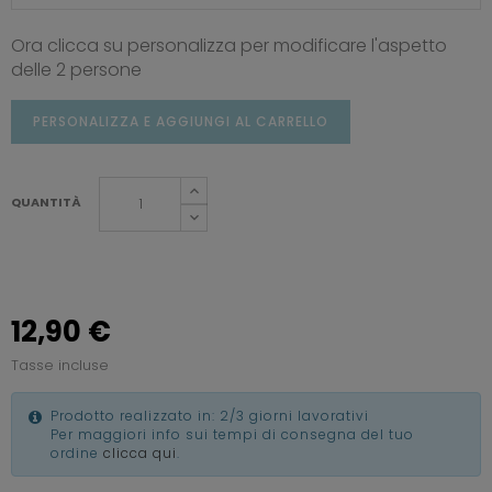
Ora clicca su personalizza per modificare l'aspetto
delle 2 persone
PERSONALIZZA E AGGIUNGI AL CARRELLO
QUANTITÀ
12,90 €
Tasse incluse
Prodotto realizzato in: 2/3 giorni lavorativi
Per maggiori info sui tempi di consegna del tuo
ordine
clicca qui
.