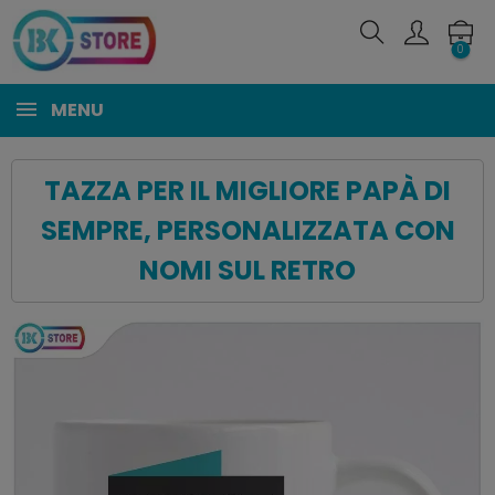
0
MENU
TAZZA PER IL MIGLIORE PAPÀ DI
SEMPRE, PERSONALIZZATA CON
NOMI SUL RETRO