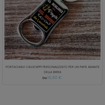
PORTACHIAVI CAVATAPPI PERSONALIZZATO PER UN PAPÀ AMANTE
DELLA BIRRA
10,50 €
Da