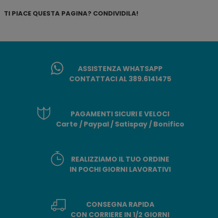
TI PIACE QUESTA PAGINA? CONDIVIDILA!
ASSISTENZA WHATSAPP
CONTATTACI AL 389.6141475
PAGAMENTI SICURI E VELOCI
Carte / Paypal / Satispay / Bonifico
REALIZZIAMO IL TUO ORDINE
IN POCHI GIORNI LAVORATIVI
CONSEGNA RAPIDA
CON CORRIERE IN 1/2 GIORNI