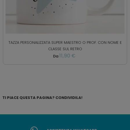
TAZZA PERSONALIZZATA SUPER MAESTRO O PROF. CON NOME E
CLASSE SUL RETRO
11,90 €
Da
TI PIACE QUESTA PAGINA? CONDIVIDILA!