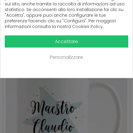
sul sito, anche tramite la raccolta di informazioni ad uso
statistico. Se acconsenti alla loro installazione fai clic su
"Accetta", oppure puoi anche configurare le tue
PRODOTTI CORRELATI
preferenze facendo clic su "Configura". Per maggiori
( 16 altri prodotti nella stessa categoria )
informazioni consulta la nostra
Cookies Policy
.
Accettare
Personalizzare