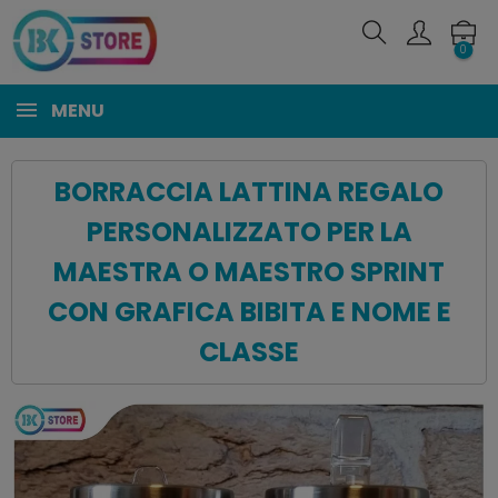
0
MENU
BORRACCIA LATTINA REGALO
PERSONALIZZATO PER LA
MAESTRA O MAESTRO SPRINT
CON GRAFICA BIBITA E NOME E
CLASSE