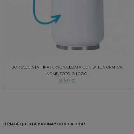
BORRACCIA LATTINA PERSONALIZZATA CON LA TUA GRAFICA,
NOME, FOTO O LOGO
18,50 €
TI PIACE QUESTA PAGINA? CONDIVIDILA!