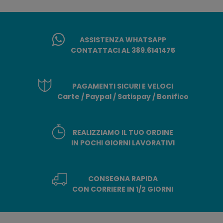
ASSISTENZA WHATSAPP
CONTATTACI AL 389.6141475
PAGAMENTI SICURI E VELOCI
Carte / Paypal / Satispay / Bonifico
REALIZZIAMO IL TUO ORDINE
IN POCHI GIORNI LAVORATIVI
CONSEGNA RAPIDA
CON CORRIERE IN 1/2 GIORNI