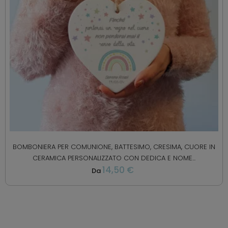
BOMBONIERA PER COMUNIONE, BATTESIMO, CRESIMA, CUORE IN
CERAMICA PERSONALIZZATO CON DEDICA E NOME...
14,50 €
Da