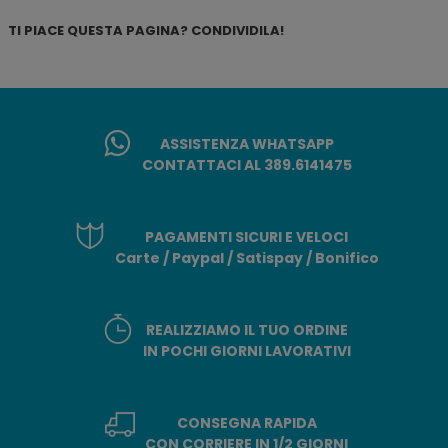
TI PIACE QUESTA PAGINA? CONDIVIDILA!
ASSISTENZA WHATSAPP
CONTATTACI AL 389.6141475
PAGAMENTI SICURI E VELOCI
Carte / Paypal / Satispay / Bonifico
REALIZZIAMO IL TUO ORDINE
IN POCHI GIORNI LAVORATIVI
CONSEGNA RAPIDA
CON CORRIERE IN 1/2 GIORNI