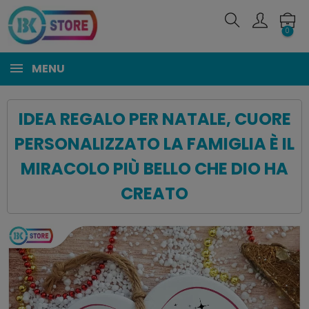
0
MENU
IDEA REGALO PER NATALE, CUORE
PERSONALIZZATO LA FAMIGLIA È IL
MIRACOLO PIÙ BELLO CHE DIO HA
CREATO