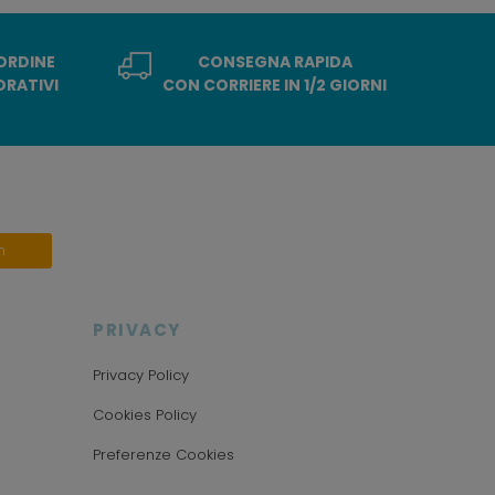
 ORDINE
CONSEGNA RAPIDA
ORATIVI
CON CORRIERE IN 1/2 GIORNI
n
PRIVACY
Privacy Policy
Cookies Policy
Preferenze Cookies