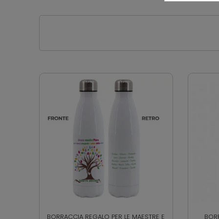
BORRACCIA REGALO PER LE MAESTRE E
BORR