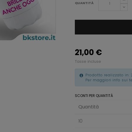
QUANTITÀ
21,00 €
Tasse incluse
Prodotto realizzato in: 
Per maggiori info sui 
SCONTI PER QUANTITÀ
Quantità
10