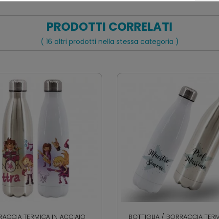
PRODOTTI CORRELATI
( 16 altri prodotti nella stessa categoria )
ACCIA TERMICA IN ACCIAIO
BOTTIGLIA / BORRACCIA TERM