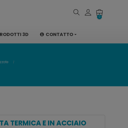
0
RODOTTI 3D
CONTATTO
zzate
TA TERMICA E IN ACCIAIO