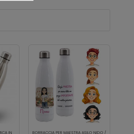
ICA IN
BORRACCIA PER MAESTRA ASILO NIDO /