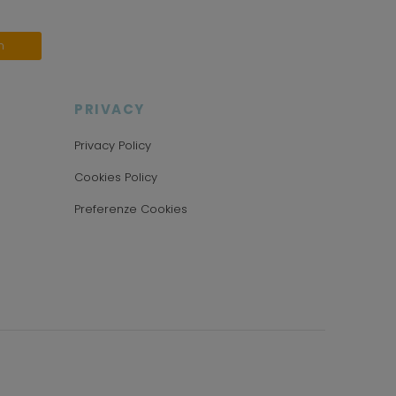
n
PRIVACY
Privacy Policy
Cookies Policy
Preferenze Cookies