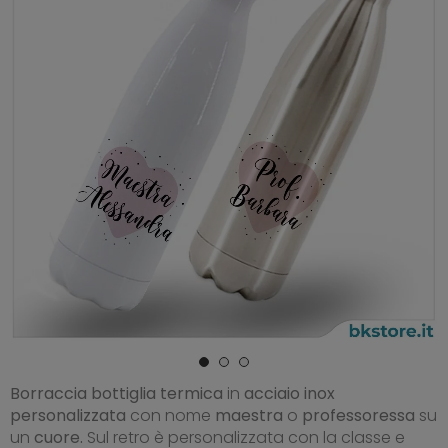
Borraccia bottiglia termica
in
acciaio inox
personalizzata
con nome
maestra
o
professoressa
su
un
cuore
.
Sul retro è personalizzata con la classe e