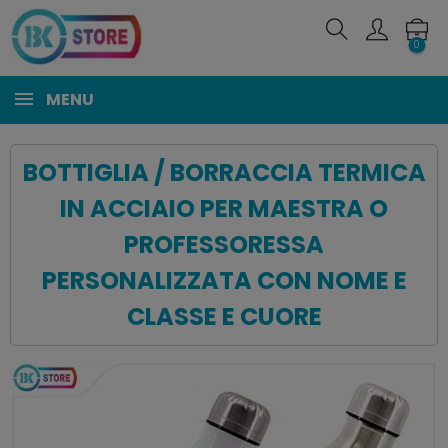
0
MENU
BOTTIGLIA / BORRACCIA TERMICA
IN ACCIAIO PER MAESTRA O
PROFESSORESSA
PERSONALIZZATA CON NOME E
CLASSE E CUORE