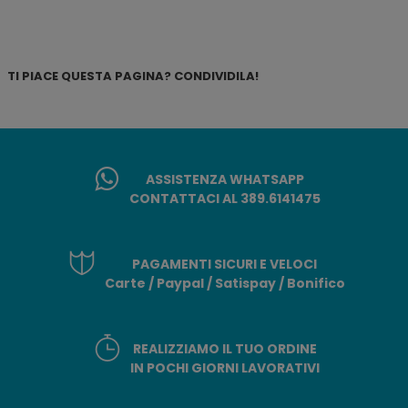
TI PIACE QUESTA PAGINA? CONDIVIDILA!
ASSISTENZA WHATSAPP
CONTATTACI AL 389.6141475
PAGAMENTI SICURI E VELOCI
Carte / Paypal / Satispay / Bonifico
REALIZZIAMO IL TUO ORDINE
IN POCHI GIORNI LAVORATIVI