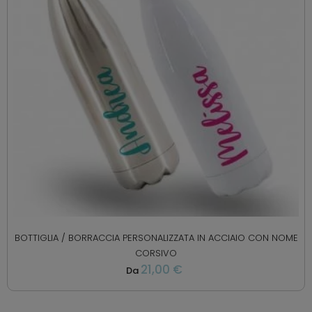
BOTTIGLIA / BORRACCIA PERSONALIZZATA IN ACCIAIO CON NOME
CORSIVO
21,00 €
Da