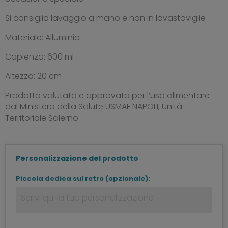
Si consiglia lavaggio a mano e non in lavastoviglie
Materiale: Alluminio
Capienza: 600 ml
Altezza: 20 cm
Prodotto valutato e approvato per l’uso alimentare
dal Ministero della Salute USMAF NAPOLI, Unità
Territoriale Salerno.
Personalizzazione del prodotto
Piccola dedica sul retro (opzionale):