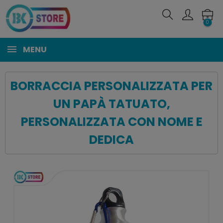
0
MENU
BORRACCIA PERSONALIZZATA PER
UN PAPÀ TATUATO,
PERSONALIZZATA CON NOME E
DEDICA