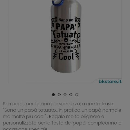
Borraccia per il papà personalizzata con la frase
"Sono un papà tatuato.. In pratica un papà normale
ma molto più cool" . Regalo molto originale e
personalizzato per la festa del papà, compleanno o
occasione speciale.