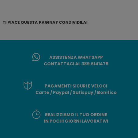
TI PIACE QUESTA PAGINA? CONDIVIDILA!
ASSISTENZA WHATSAPP
CONTATTACI AL 389.6141475
PAGAMENTI SICURI E VELOCI
Carte / Paypal / Satispay / Bonifico
REALIZZIAMO IL TUO ORDINE
IN POCHI GIORNI LAVORATIVI