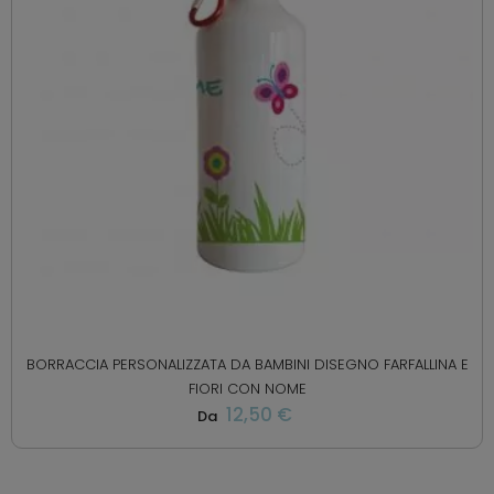
BORRACCIA PERSONALIZZATA DA BAMBINI DISEGNO FARFALLINA E
FIORI CON NOME
12,50 €
Da