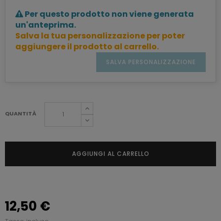
Per questo prodotto non viene generata
un'anteprima.
Salva la tua personalizzazione per poter
aggiungere il prodotto al carrello.
SALVA PERSONALIZZAZIONE
QUANTITÀ
AGGIUNGI AL CARRELLO
12,50 €