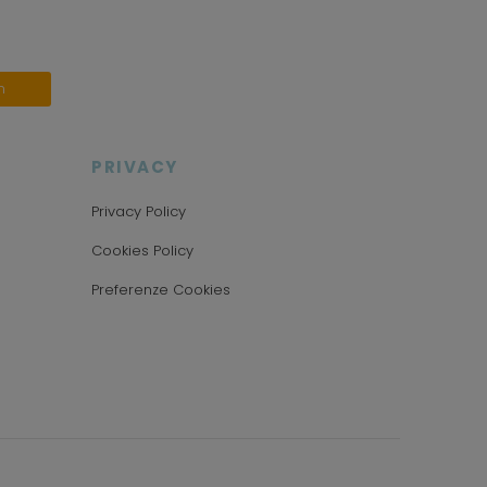
n
PRIVACY
Privacy Policy
Cookies Policy
Preferenze Cookies