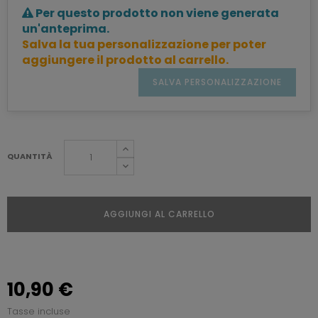
Per questo prodotto non viene generata
un'anteprima.
Salva la tua personalizzazione per poter
aggiungere il prodotto al carrello.
SALVA PERSONALIZZAZIONE
QUANTITÀ
AGGIUNGI AL CARRELLO
10,90 €
Tasse incluse