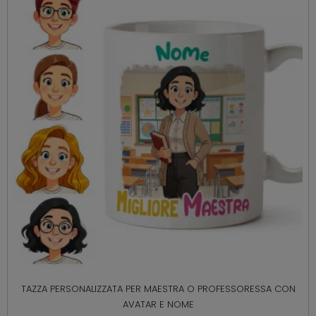
TAZZA PERSONALIZZATA PER MAESTRA O PROFESSORESSA CON
AVATAR E NOME