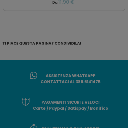
11,90 €
Da
TI PIACE QUESTA PAGINA? CONDIVIDILA!
ASSISTENZA WHATSAPP
CONTATTACI AL 389.6141475
PAGAMENTI SICURI E VELOCI
Carte / Paypal / Satispay / Bonifico