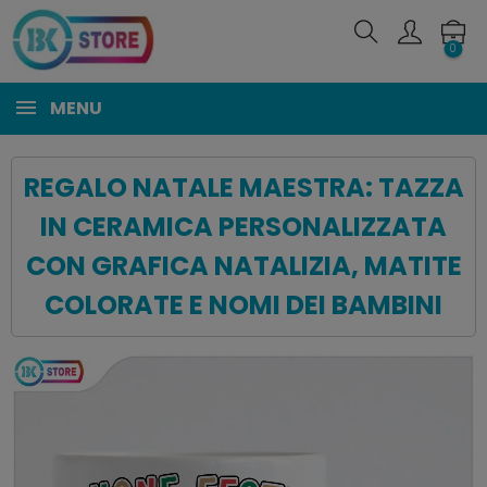
0
MENU
REGALO NATALE MAESTRA: TAZZA
IN CERAMICA PERSONALIZZATA
CON GRAFICA NATALIZIA, MATITE
COLORATE E NOMI DEI BAMBINI