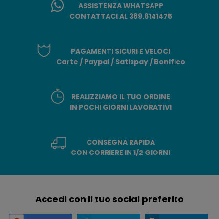
ASSISTENZA WHATSAPP
CONTATTACI AL 389.6141475
PAGAMENTI SICURI E VELOCI
Carte / Paypal / Satispay / Bonifico
REALIZZIAMO IL TUO ORDINE
IN POCHI GIORNI LAVORATIVI
CONSEGNA RAPIDA
CON CORRIERE IN 1/2 GIORNI
Accedi con il tuo social preferito