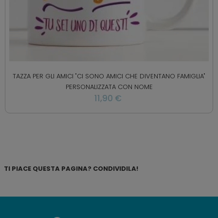
TAZZA PER GLI AMICI "CI SONO AMICI CHE DIVENTANO FAMIGLIA"
PERSONALIZZATA CON NOME
11,90 €
TI PIACE QUESTA PAGINA? CONDIVIDILA!