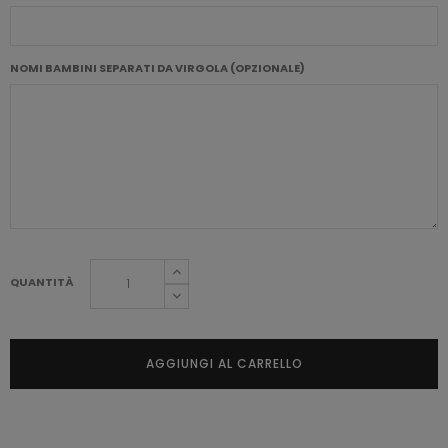
NOMI BAMBINI SEPARATI DA VIRGOLA (OPZIONALE)
QUANTITÀ
AGGIUNGI AL CARRELLO