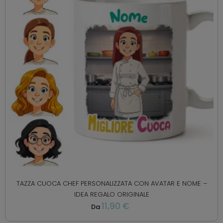
TAZZA CUOCA CHEF PERSONALIZZATA CON AVATAR E NOME –
IDEA REGALO ORIGINALE
11,90 €
Da