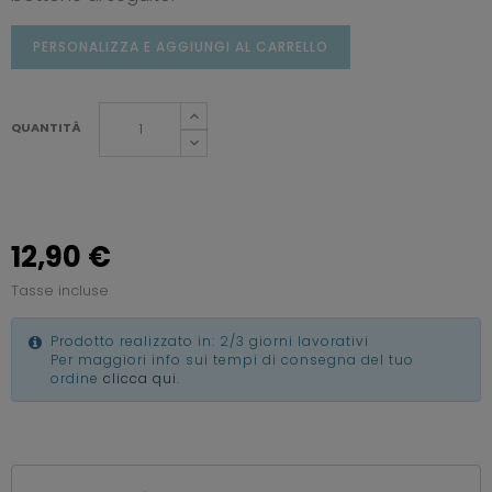
PERSONALIZZA E AGGIUNGI AL CARRELLO
QUANTITÀ
12,90 €
Tasse incluse
Prodotto realizzato in: 2/3 giorni lavorativi
Per maggiori info sui tempi di consegna del tuo
ordine
clicca qui
.