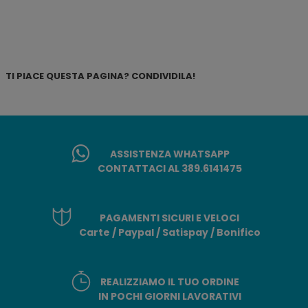
TI PIACE QUESTA PAGINA? CONDIVIDILA!
ASSISTENZA WHATSAPP
CONTATTACI AL 389.6141475
PAGAMENTI SICURI E VELOCI
Carte / Paypal / Satispay / Bonifico
REALIZZIAMO IL TUO ORDINE
IN POCHI GIORNI LAVORATIVI