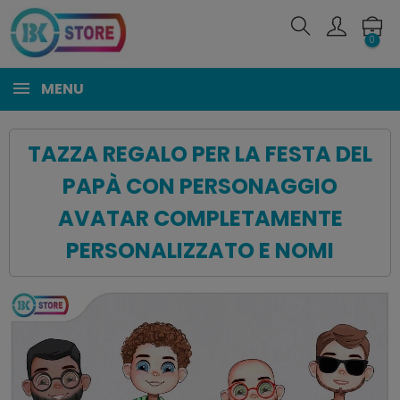
0
MENU
TAZZA REGALO PER LA FESTA DEL
PAPÀ CON PERSONAGGIO
AVATAR COMPLETAMENTE
PERSONALIZZATO E NOMI