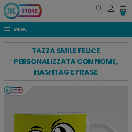
0
MENU
TAZZA SMILE FELICE
PERSONALIZZATA CON NOME,
HASHTAG E FRASE