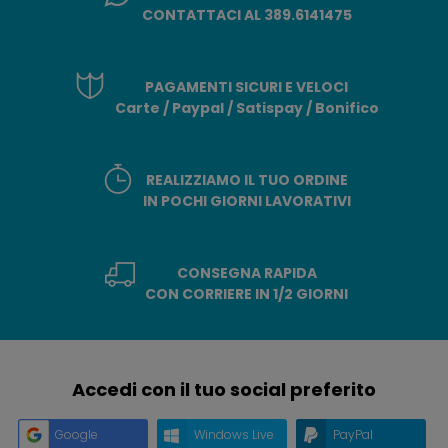
CONTATTACI AL 389.6141475
PAGAMENTI SICURI E VELOCI
Carte / Paypal / Satispay / Bonifico
REALIZZIAMO IL TUO ORDINE
IN POCHI GIORNI LAVORATIVI
CONSEGNA RAPIDA
CON CORRIERE IN 1/2 GIORNI
Accedi con il tuo social preferito
Google
Windows Live
PayPal