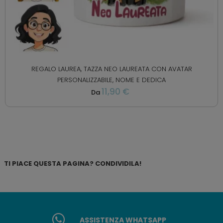
REGALO LAUREA, TAZZA NEO LAUREATA CON AVATAR
PERSONALIZZABILE, NOME E DEDICA
11,90 €
Da
TI PIACE QUESTA PAGINA? CONDIVIDILA!
ASSISTENZA WHATSAPP