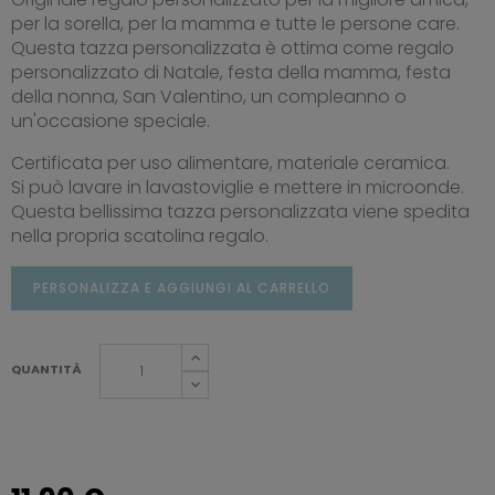
per la sorella, per la mamma e tutte le persone care.
Questa tazza personalizzata è ottima come regalo
personalizzato di Natale, festa della mamma, festa
della nonna, San Valentino, un compleanno o
un'occasione speciale.
Certificata per uso alimentare, materiale ceramica.
Si può lavare in lavastoviglie e mettere in microonde.
Questa bellissima tazza personalizzata viene spedita
nella propria scatolina regalo.
PERSONALIZZA E AGGIUNGI AL CARRELLO
QUANTITÀ