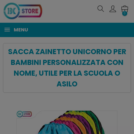
0
MENU
SACCA ZAINETTO UNICORNO PER
BAMBINI PERSONALIZZATA CON
NOME, UTILE PER LA SCUOLA O
ASILO