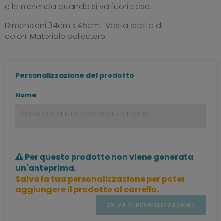
e la merenda quando si va fuori casa.
Dimensioni 34cm x 45cm. Vasta scelta di
colori. Materiale poliestere.
Personalizzazione del prodotto
Nome:
Per questo prodotto non viene generata
un'anteprima.
Salva la tua personalizzazione per poter
aggiungere il prodotto al carrello.
SALVA PERSONALIZZAZIONE