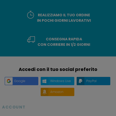
REALIZZIAMO IL TUO ORDINE
IN POCHI GIORNI LAVORATIVI
CONSEGNA RAPIDA
CON CORRIERE IN 1/2 GIORNI
Accedi con il tuo social preferito
Google
Windows Live
PayPal
Amazon
ACCOUNT
