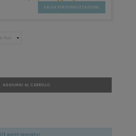
SALVA PERSONALIZZAZIONE
AGGIUNGI AL CARRELLO
2/3 giorni lavorativi