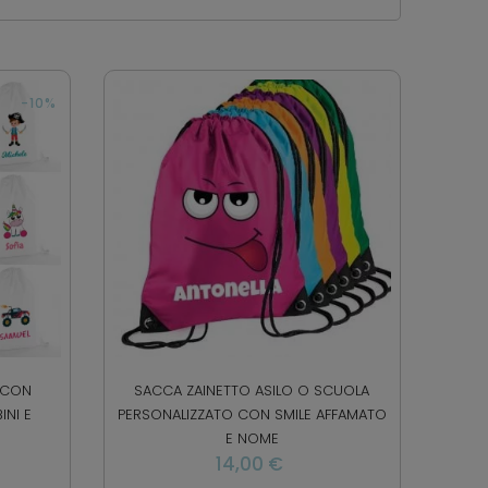
-10%
 CON
SACCA ZAINETTO ASILO O SCUOLA
INI E
PERSONALIZZATO CON SMILE AFFAMATO
E NOME
14,00 €