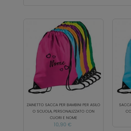
ZAINETTO SACCA PER BAMBINI PER ASILO
SACCA
O SCUOLA, PERSONALIZZATO CON
CO
CUORI E NOME
10,90 €