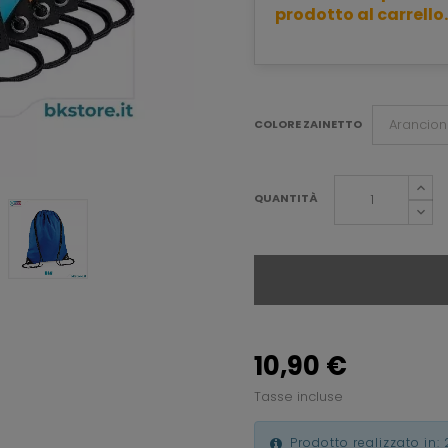
prodotto al carrello.
COLORE ZAINETTO
QUANTITÀ
10,90 €
Tasse incluse
Prodotto realizzato in: 