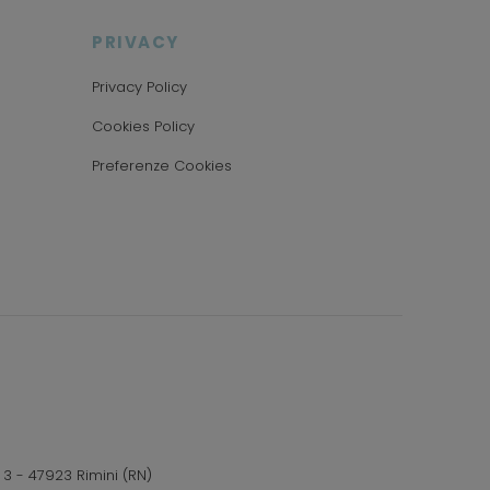
PRIVACY
Privacy Policy
Cookies Policy
Preferenze Cookies
 3 - 47923 Rimini (RN)