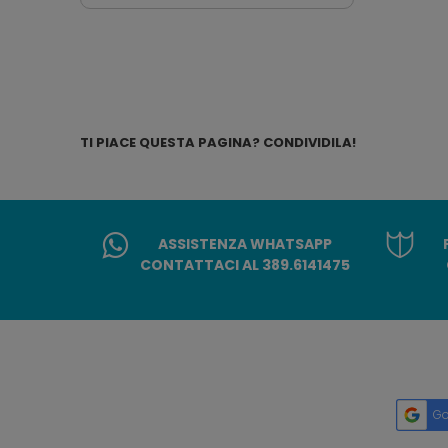
TI PIACE QUESTA PAGINA? CONDIVIDILA!
ASSISTENZA WHATSAPP
CONTATTACI AL 389.6141475
Go