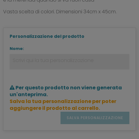
Vasta scelta di colori. Dimensioni 34cm x 45cm.
Personalizzazione del prodotto
Nome:
Per questo prodotto non viene generata
un'anteprima.
Salva la tua personalizzazione per poter
aggiungere il prodotto al carrello.
SALVA PERSONALIZZAZIONE