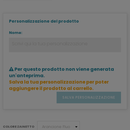
Personalizzazione del prodotto
Nome:
Per questo prodotto non viene generata
un'anteprima.
Salva la tua personalizzazione per poter
aggiungere il prodotto al carrello.
SALVA PERSONALIZZAZIONE
COLORE ZAINETTO