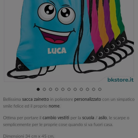
Bellissima
sacca zainetto
in poliestere
personalizzato
con un simpatico
smile felice ed il proprio
nome
.
Ottima per portare il
cambio vestiti
per la
scuola
/
asilo
, le scarpe o
semplicemente per le proprie cose quando si va fuori casa.
Dimensioni 34 cm x 45 cm.