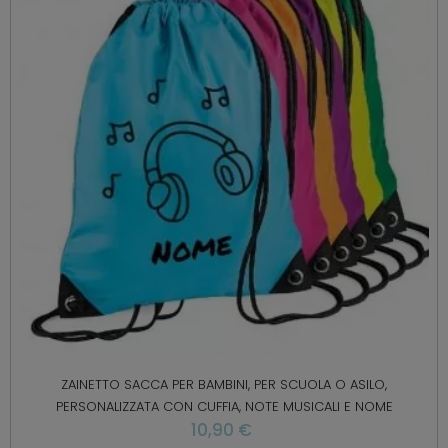
ZAINETTO SACCA PER BAMBINI, PER SCUOLA O ASILO,
PERSONALIZZATA CON CUFFIA, NOTE MUSICALI E NOME
10,90 €