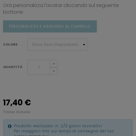
Ora personalizza l'avatar cliccando sul seguente
bottone:
PERSONALIZZA E AGGIUNGI AL CARRELLO
COLORE
QUANTITÀ
17,40 €
Tasse incluse
Prodotto realizzato in: 2/3 giorni lavorativi
Per maggiori info sui tempi di consegna del tuo