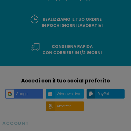
REALIZZIAMO IL TUO ORDINE
IN POCHI GIORNI LAVORATIVI
CONSEGNA RAPIDA
CON CORRIERE IN 1/2 GIORNI
Accedi con il tuo social preferito
Google
Windows Live
PayPal
Amazon
ACCOUNT
