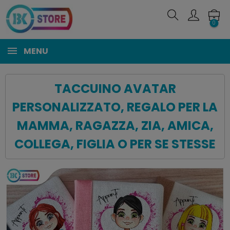
0
MENU
TACCUINO AVATAR
PERSONALIZZATO, REGALO PER LA
MAMMA, RAGAZZA, ZIA, AMICA,
COLLEGA, FIGLIA O PER SE STESSE