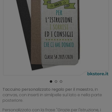
Taccuino personalizzato
regalo per il maestro
, in
canvas, con inserti in similpelle sul lato e nella parte
posteriore.
Personalizzato con la frase "Grazie per l'istruzione, i