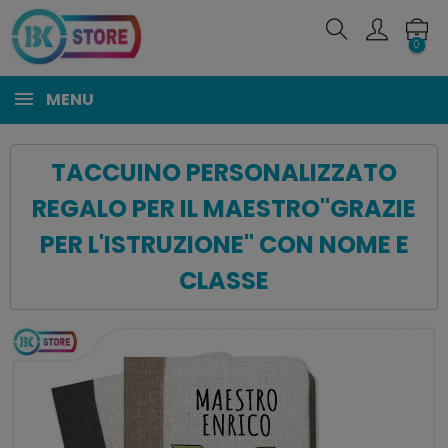
0
MENU
TACCUINO PERSONALIZZATO
REGALO PER IL MAESTRO"GRAZIE
PER L'ISTRUZIONE" CON NOME E
CLASSE