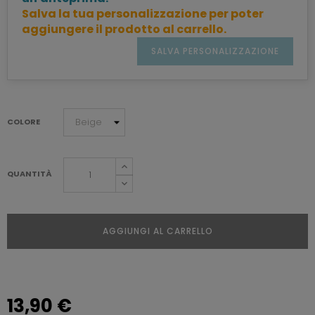
Salva la tua personalizzazione per poter
aggiungere il prodotto al carrello.
SALVA PERSONALIZZAZIONE
COLORE
QUANTITÀ
AGGIUNGI AL CARRELLO
13,90 €