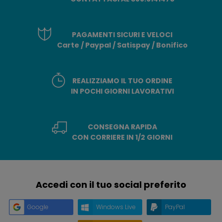
PAGAMENTI SICURI E VELOCI
Carte / Paypal / Satispay / Bonifico
REALIZZIAMO IL TUO ORDINE
IN POCHI GIORNI LAVORATIVI
CONSEGNA RAPIDA
CON CORRIERE IN 1/2 GIORNI
Accedi con il tuo social preferito
Google
Windows Live
PayPal