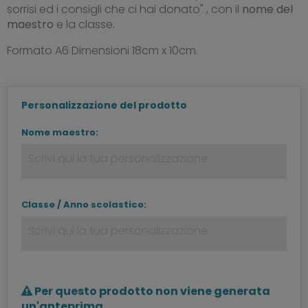
sorrisi ed i consigli che ci hai donato" , con il
nome del
maestro
e la classe.
Formato A6 Dimensioni 18cm x 10cm.
Personalizzazione del prodotto
Nome maestro:
Classe / Anno scolastico:
Per questo prodotto non viene generata
un'anteprima.