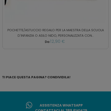
POCHETTE/ASTUCCIO REGALO PER LA MAESTRA DELLA SCUOLA
D'INFANZIA O ASILO NIDO, PERSONALIZZATA CON...
12,90 €
Da
TI PIACE QUESTA PAGINA? CONDIVIDILA!
ASSISTENZA WHATSAPP
CONTATTACI AL 389.6141475