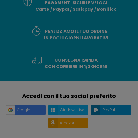
PAGAMENTI SICURI E VELOCI
Carte / Paypal / Satispay / Bonifico
REALIZZIAMO IL TUO ORDINE
IN POCHI GIORNI LAVORATIVI
CONSEGNA RAPIDA
CON CORRIERE IN 1/2 GIORNI
Accedi con il tuo social preferito
Google
Windows Live
PayPal
Amazon