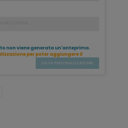
to non viene generata un'anteprima.
lizzazione per poter aggiungere il
SALVA PERSONALIZZAZIONE