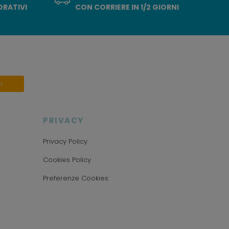
ORATIVI
CON CORRIERE IN 1/2 GIORNI
n
PRIVACY
Privacy Policy
Cookies Policy
Preferenze Cookies