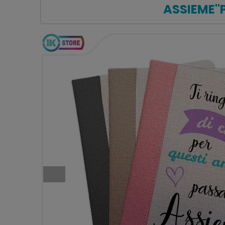
ASSIEME"