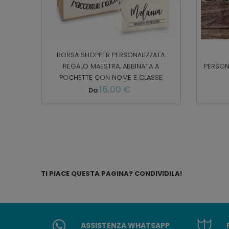
BORSA SHOPPER PERSONALIZZATA
REGALO MAESTRA, ABBINATA A
PERSON
POCHETTE CON NOME E CLASSE
16,00 €
Da
TI PIACE QUESTA PAGINA? CONDIVIDILA!
ASSISTENZA WHATSAPP