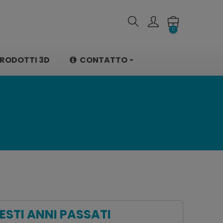
0
RODOTTI 3D
CONTATTO
ESTI ANNI PASSATI