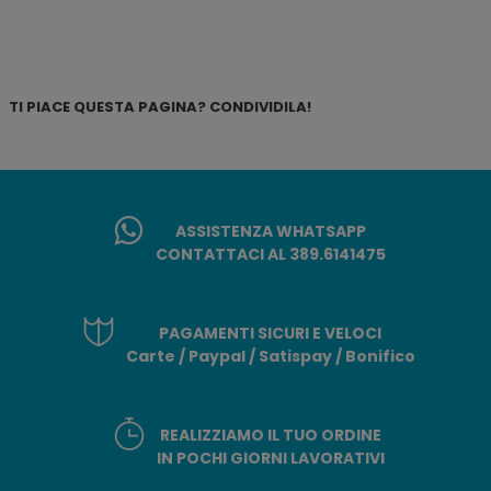
TI PIACE QUESTA PAGINA? CONDIVIDILA!
ASSISTENZA WHATSAPP
CONTATTACI AL 389.6141475
PAGAMENTI SICURI E VELOCI
Carte / Paypal / Satispay / Bonifico
REALIZZIAMO IL TUO ORDINE
IN POCHI GIORNI LAVORATIVI