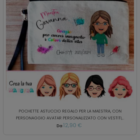
POCHETTE ASTUCCIO REGALO PER LA MAESTRA, CON
PERSONAGGIO AVATAR PERSONALIZZATO CON VESTITI,...
12,90 €
Da