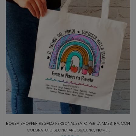
BORSA SHOPPER REGALO PERSONALIZZATO PER LA MAESTRA, CON
COLORATO DISEGNO ARCOBALENO, NOME...