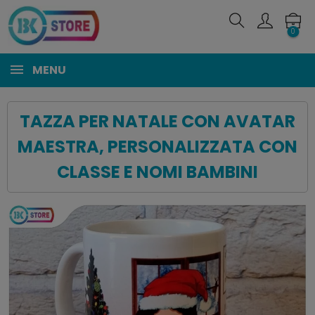
0
MENU
TAZZA PER NATALE CON AVATAR
MAESTRA, PERSONALIZZATA CON
CLASSE E NOMI BAMBINI