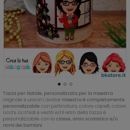
Tazza per Natale, personalizzata per la maestra
originale e unica! L'avatar
maestra è completamente
personalizzabile
con pettinatura, colore capelli, colore
occhi, occhiali e vestiti ed il retro della tazza è
personalizzabile con la
classe, anno scolastico e/o
nomi dei bambini
.