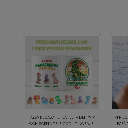
TAZZA REGALO PER LA FESTA DEL PAPÀ
APRIBO
CON SCELTA DEI PICCOLI DINOSAURI
PAPÀ 