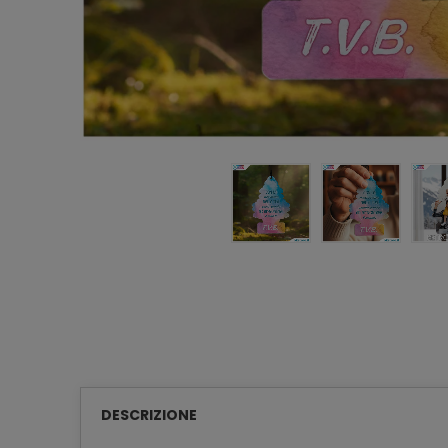
DESCRIZIONE