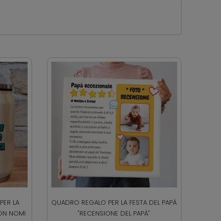
PER LA
QUADRO REGALO PER LA FESTA DEL PAPÀ
CON NOMI
"RECENSIONE DEL PAPÀ"