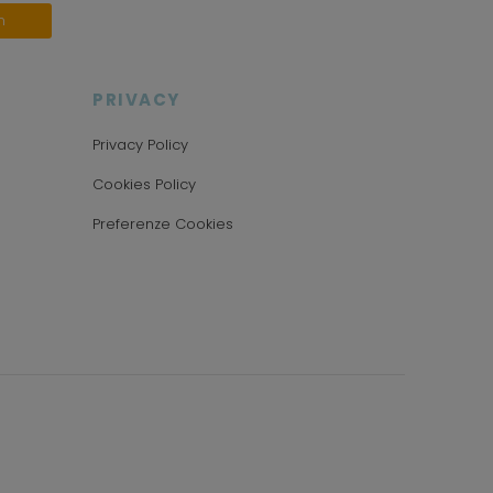
n
PRIVACY
Privacy Policy
Cookies Policy
Preferenze Cookies