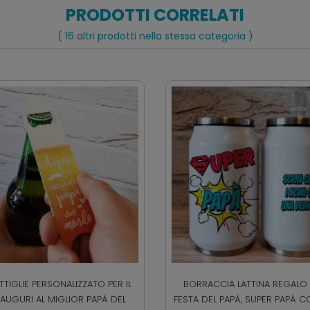
PRODOTTI CORRELATI
( 16 altri prodotti nella stessa categoria )
TTIGLIE PERSONALIZZATO PER IL
BORRACCIA LATTINA REGALO 
"AUGURI AL MIGLIOR PAPÀ DEL
FESTA DEL PAPÀ, SUPER PAPÀ 