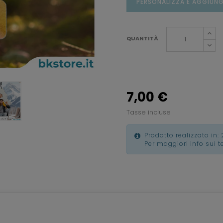
PERSONALIZZA E AGGIUNG
QUANTITÀ
7,00 €
Tasse incluse
Prodotto realizzato in: 
Per maggiori info sui 