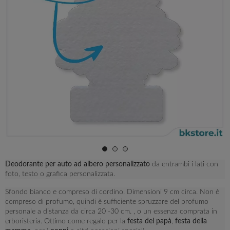
Deodorante per auto ad albero personalizzato
da entrambi i lati con
foto, testo o grafica personalizzata.
Sfondo bianco e compreso di cordino. Dimensioni 9 cm circa. Non è
compreso di profumo, quindi è sufficiente spruzzare del profumo
personale a distanza da circa 20 -30 cm. , o un essenza comprata in
erboristeria. Ottimo come regalo per la
festa del papà
,
festa della