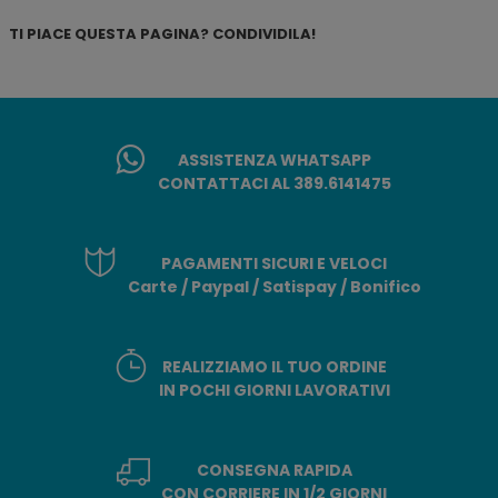
TI PIACE QUESTA PAGINA? CONDIVIDILA!
ASSISTENZA WHATSAPP
CONTATTACI AL 389.6141475
PAGAMENTI SICURI E VELOCI
Carte / Paypal / Satispay / Bonifico
REALIZZIAMO IL TUO ORDINE
IN POCHI GIORNI LAVORATIVI
CONSEGNA RAPIDA
CON CORRIERE IN 1/2 GIORNI