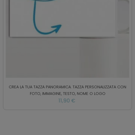
CREA LA TUA TAZZA PANORAMICA. TAZZA PERSONALIZZATA CON
FOTO, IMMAGINE, TESTO, NOME O LOGO
11,90 €