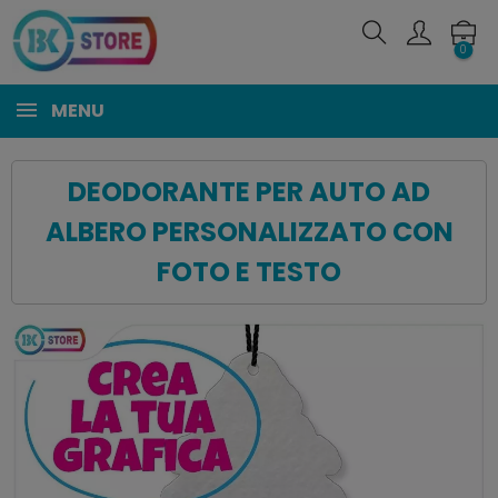
0
MENU
DEODORANTE PER AUTO AD
ALBERO PERSONALIZZATO CON
FOTO E TESTO