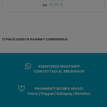
19,50 €
Da
TI PIACE QUESTA PAGINA? CONDIVIDILA!
ASSISTENZA WHATSAPP
CONTATTACI AL 389.6141475
PAGAMENTI SICURI E VELOCI
Carte / Paypal / Satispay / Bonifico