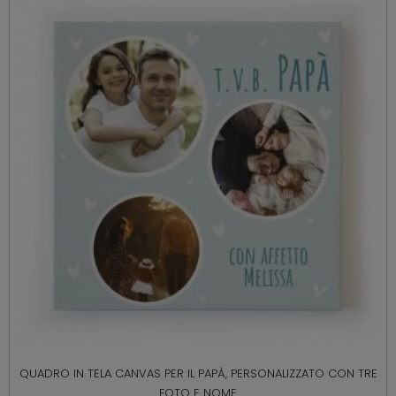
QUADRO IN TELA CANVAS PER IL PAPÀ, PERSONALIZZATO CON TRE
FOTO E NOME