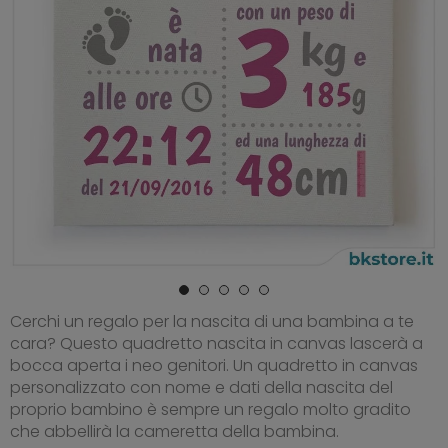
Cerchi un regalo per la nascita di una bambina a te
cara? Questo quadretto nascita in canvas lascerà a
bocca aperta i neo genitori. Un quadretto in canvas
personalizzato con nome e dati della nascita del
proprio bambino è sempre un regalo molto gradito
che abbellirà la cameretta della bambina.