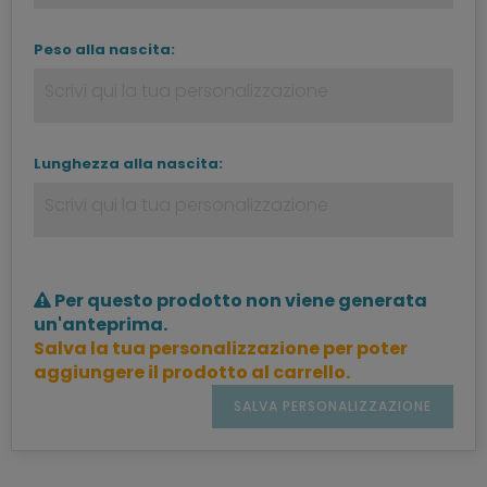
Peso alla nascita:
Lunghezza alla nascita:
Per questo prodotto non viene generata
un'anteprima.
Salva la tua personalizzazione per poter
aggiungere il prodotto al carrello.
SALVA PERSONALIZZAZIONE