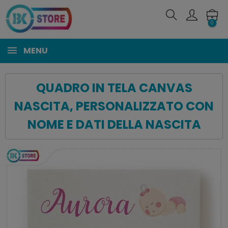
0
MENU
QUADRO IN TELA CANVAS
NASCITA, PERSONALIZZATO CON
NOME E DATI DELLA NASCITA